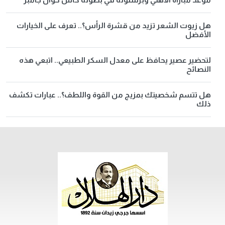
هل زيوت الشعر تزيد من قشرة الرأس؟.. تعرف على الخيارات
الأفضل
لتحضير عصير يحافظ على معدل السكر الطبيعي.. اتبعي هذه
النصائح
هل تتسم شخصيتك بمزيج من القوة واللطف؟.. عبارات تكشف
ذلك