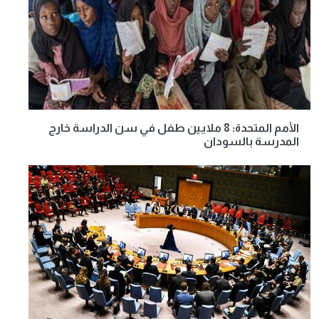
الأمم المتحدة: 8 ملايين طفل في سن الدراسة خارج
المدرسة بالسودان