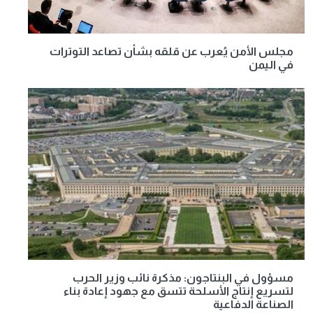
مجلس الأمن يُعرب عن قلقه بشأن تصاعد التوترات
في اليمن
مسؤول في البنتاجون: مذكرة نائب وزير الحرب
لتسريع إنتاج الأسلحة تتسق مع جهود إعادة بناء
الصناعة الدفاعية