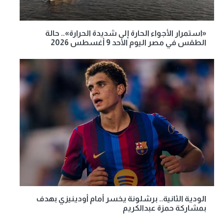
«استمرار الأجواء الحارة إلى شديدة الحرارة».. حالة
الطقس في مصر اليوم الأحد 9 أغسطس 2026
الودية الثانية.. برشلونة يخسر أمام أودينيزي بهدف
بمشاركة حمزة عبدالكريم