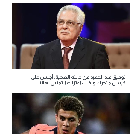
توفيق عبد الحميد عن حالته الصحية: أجلس على
كرسي متحرك ولذلك اعتزلت التمثيل نهائيًا