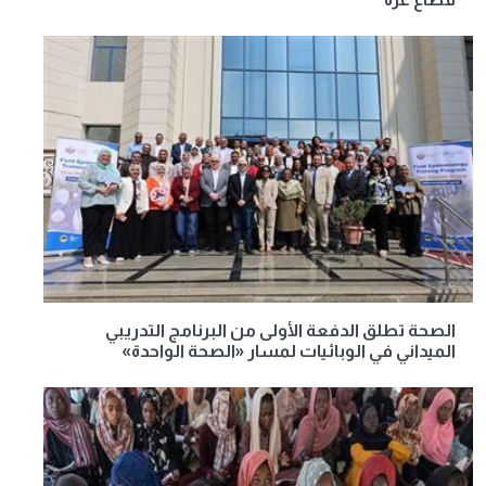
الصحة تطلق الدفعة الأولى من البرنامج التدريبي
الميداني في الوبائيات لمسار «الصحة الواحدة»