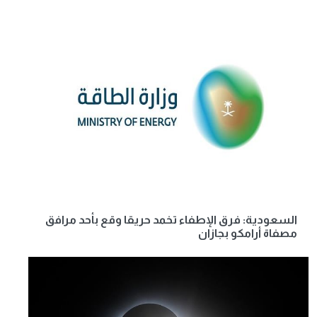
السعودية: فرق الإطفاء تخمد حريقا وقع بأحد مرافق
مصفاة أرامكو بجازان