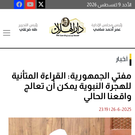
الأحد 9 اغسطس 2026
رئيس مجلس الإدارة
رئيس التحرير
عمر أحمد سامي
طه فرغلي
أخبار
مفتي الجمهورية: القراءة المتأنية
للهجرة النبوية يمكن أن تعالج
واقعنا الحالي
23:19
|
26-6-2025