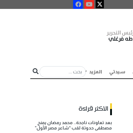
ئيس التحرير
طه فرغلي
سيدتي
المزيد
الاكثر قراءة
بعد تعاونات ناجحة.. محمد رمضان يمنح
مصطفى حدوتة لقب “شاعر مصر الأول”