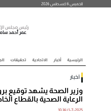
الخميس 6 اغسطس 2026
رئيس مجلس الإد
عمر أحمد سا
الرئيسية
أخبار
الاتحادية
تحقيقات
الج
أخبار
وزير الصحة يشهد توقيع برو
الرعاية الصحية بالقطاع الخ
10:36
|
1-7-2025