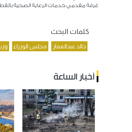
غرفة مقدمي خدمات الرعاية الصحية بالقطا
كلمات البحث
خالد عبدالغفار
مجلس الوزراء
وزي
أخبار الساعة