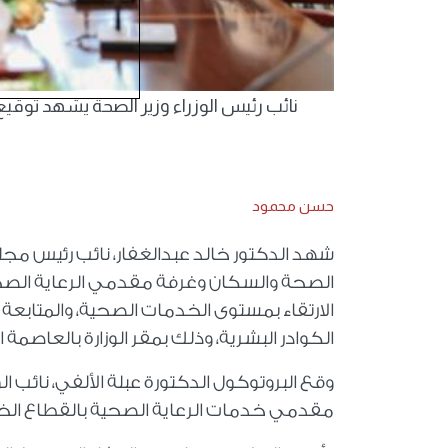
نائب رئيس الوزراء وزير الصحة يشهد توقيع 
حسن محمود
شهد الدكتور خالد عبدالغفار، نائب رئيس مجلس
الصحة والسكان وغرفة مقدمي الرعاية الصحية
الارتقاء بمستوى الخدمات الصحية، والمتابعة 
الكوادر البشرية، وذلك بمقر الوزارة بالعاصمة ال
وقع البروتوكول الدكتورة عبلة الألفي، نائب ال
مقدمي خدمات الرعاية الصحية بالقطاع الخ