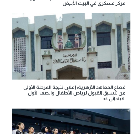
مركز عسكري في البيت الأبيض
قطاع المعاهد الأزهرية: إعلان نتيجة المرحلة الأولى
من تنسيق القبول لرياض الأطفال والصف الأول
الابتدائي غدا