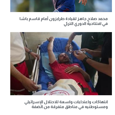
محمد صلاح جاهز لقيادة طرابزون أمام قاسم باشا
في افتتاحية الدوري التركي
انتهاكات واعتداءات واسعة للاحتلال الإسرائيلي
ومستوطنيه في مناطق متفرقة من الضفة