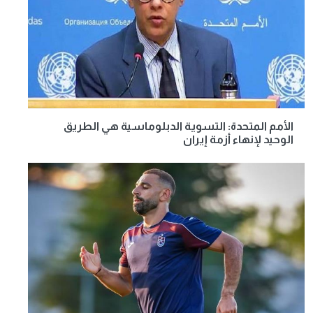
الأمم المتحدة: التسوية الدبلوماسية هي الطريق
الوحيد لإنهاء أزمة إيران