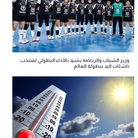
وزير الشباب والرياضة يشيد بالأداء البطولي لمنتخب
ناشئات اليد ببطولة العالم