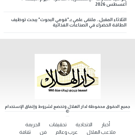
أغسطس 2026
الثلاثاء المقبل.. ملتقى علمي بـ"قومي البحوث" يبحث توظيف
الطاقة الخضراء في الصناعات الغذائية
جميع الحقوق محفوظة لدار الهلال وتخضع لشروط وإتفاق الإستخدام
©
أخبار
الاتحادية
تحقيقات
الجريمة
ملاعب الهلال
عرب وعالم
فن
ثقافة