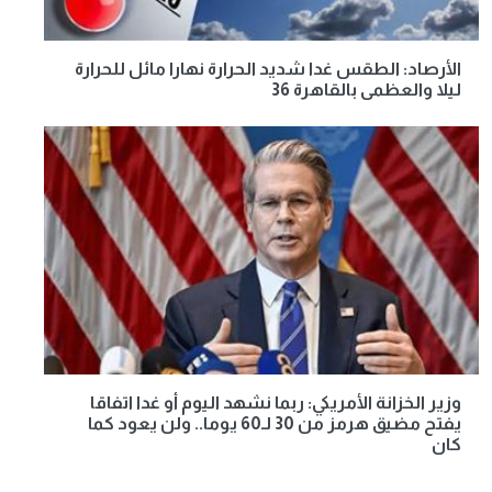
الأرصاد: الطقس غدا شديد الحرارة نهارا مائل للحرارة
ليلا والعظمى بالقاهرة 36
وزير الخزانة الأمريكي: ربما نشهد اليوم أو غدا اتفاقا
يفتح مضيق هرمز من 30 لـ60 يوما.. ولن يعود كما
كان