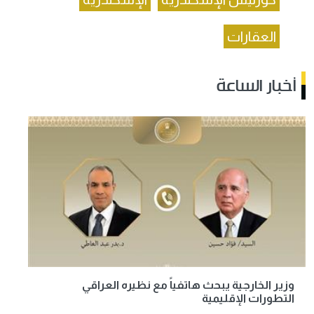
العقارات
أخبار الساعة
وزير الخارجية يبحث هاتفياً مع نظيره العراقي
التطورات الإقليمية