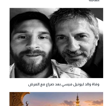
وفاة والد ليونيل ميسي بعد صراع مع المرض