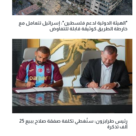
"الهيئة الدولية لدعم فلسطين": إسرائيل تتعامل مع
خارطة الطريق كوثيقة قابلة للتفاوض
رئيس طرابزون: سنُغطي تكلفة صفقة صلاح ببيع 25
ألف تذكرة