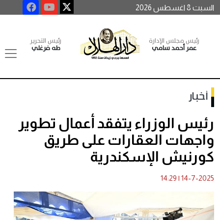
السبت 8 اغسطس 2026
رئيس مجلس الإدارة
رئيس التحرير
عمر أحمد سامي
طه فرغلي
أخبار
رئيس الوزراء يتفقد أعمال تطوير
واجهات العقارات على طريق
كورنيش الإسكندرية
14:29
|
14-7-2025