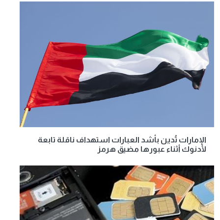
الإمارات تُدين بأشد العبارات استهداف ناقلة تابعة
لأدنوك أثناء عبورها مضيق هرمز