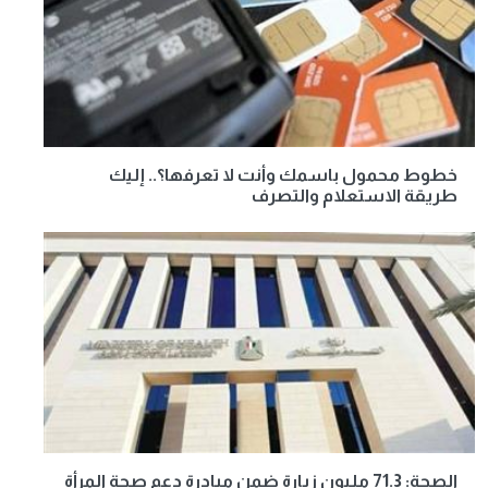
خطوط محمول باسمك وأنت لا تعرفها؟.. إليك
طريقة الاستعلام والتصرف
الصحة: 71.3 مليون زيارة ضمن مبادرة دعم صحة المرأة