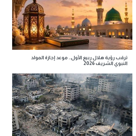
ترقب رؤية هلال ربيع الأول.. موعد إجازة المولد
النبوي الشريف 2026