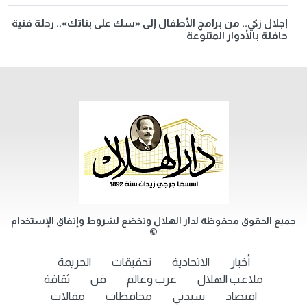
إجلال زكي.. من برامج الأطفال إلى «سك على بناتك».. رحلة فنية
حافلة بالأدوار المتنوعة
جميع الحقوق محفوظة لدار الهلال وتخضع لشروط وإتفاق الإستخدام
©
أخبار
الاتحادية
تحقيقات
الجريمة
ملاعب الهلال
عرب وعالم
فن
ثقافة
اقتصاد
سيدتي
محافظات
مقالات