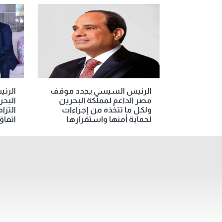
الرئيس السيسي يجدد موقف
الرئ
مصر الداعم لمملكة البحرين
البحر
ولكل ما تتخذه من إجراءات
التزا
لحماية أمنها واستقرارها
اتفاق