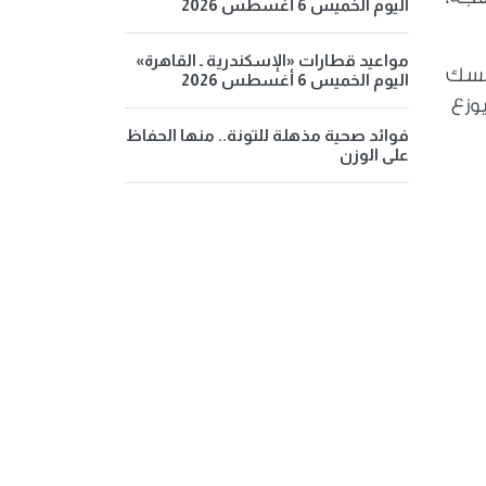
اليوم الخميس 6 أغسطس 2026
مواعيد قطارات «الإسكندرية ـ القاهرة»
تمسك
اليوم الخميس 6 أغسطس 2026
يوزع
فوائد صحية مذهلة للتونة.. منها الحفاظ
على الوزن