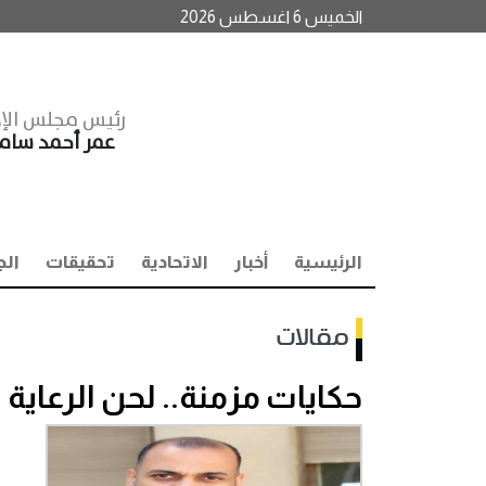
الخميس 6 اغسطس 2026
رئيس مجلس الإد
عمر أحمد سا
الرئيسية
أخبار
الاتحادية
تحقيقات
الج
مقالات
حكايات مزمنة.. لحن الرعاية