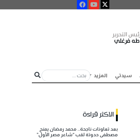
ئيس التحرير
طه فرغلي
سيدتي
المزيد
الاكثر قراءة
بعد تعاونات ناجحة.. محمد رمضان يمنح
مصطفى حدوتة لقب “شاعر مصر الأول”