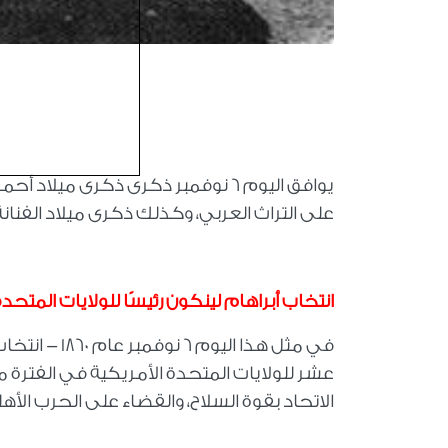
يوافق اليوم 6 نوفمبر ذكرى ذكرى ميل
على التراث العربي، وكذلك ذكرى ميلاد الفنانة
انتخاب أبراهام لينكون رئيسًا للولايات المتحد
في مثل هذا ا
الاتحاد بقوة السلاح، والقضاء على الحرب الأهل