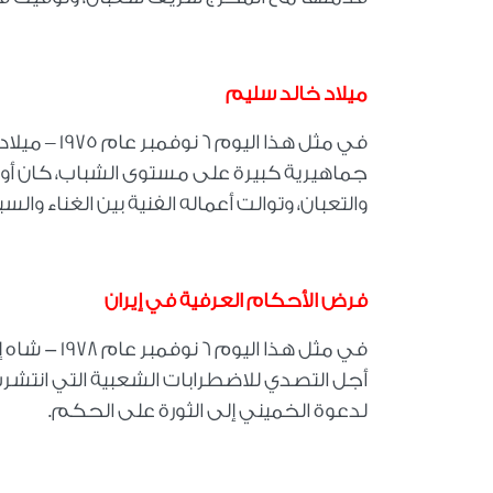
ميلاد خالد سليم
في مثل هذا
والتعبان، وتوالت أعماله الفنية بين الغناء وال
فرض الأحكام العرفية في إيران
في مثل هذا 
أجل التصدي للاضطرابات الشعبية التي انتشر
لدعوة الخميني إلى الثورة على الحكم
.