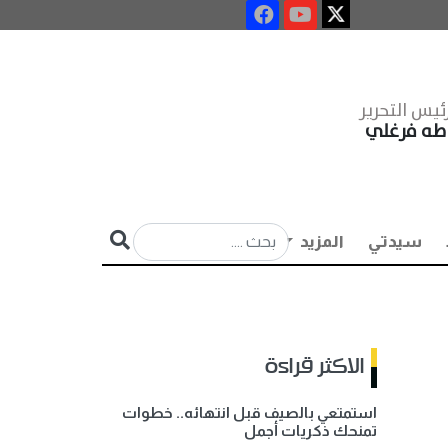
ئيس التحرير
طه فرغلي
سيدتي
المزيد
الاكثر قراءة
استمتعي بالصيف قبل انتهائه.. خطوات
تمنحك ذكريات أجمل