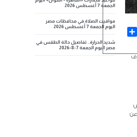
الجمعة 7 أغسطس 2026
مواقيت الصلاة في محافظات مصر
اليوم الجمعة 7 أغسطس 2026
Share
Face
شديد الحرارة.. تفاصيل حالة الطقس في
مصر اليوم الجمعة 7-8-2026
رف
دس
فصلت عن