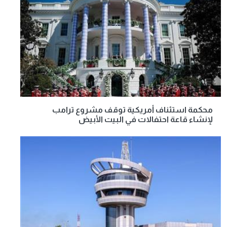
محكمة استئناف أمريكية توقف مشروع ترامب
لإنشاء قاعة احتفالات في البيت الأبيض