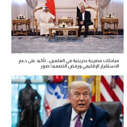
مباحثات مصرية بحرينية في العلمين.. تأكيد على دعم
الاستقرار الإقليمي ورفض التصعيد| صور