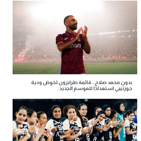
بدون محمد صلاح.. قائمة طرابزون لخوض ودية
جوزتيبي استعدادًا للموسم الجديد