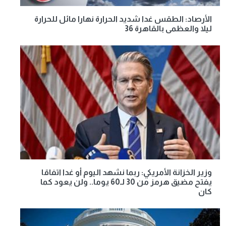
الأرصاد: الطقس غدا شديد الحرارة نهارا مائل للحرارة
ليلا والعظمى بالقاهرة 36
وزير الخزانة الأمريكي: ربما نشهد اليوم أو غدا اتفاقا
يفتح مضيق هرمز من 30 لـ60 يوما.. ولن يعود كما
كان