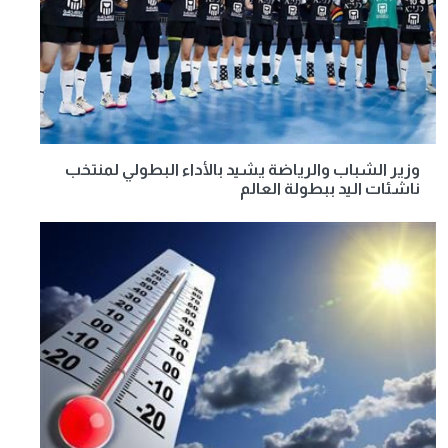
وزير الشباب والرياضة يشيد بالأداء البطولي لمنتخب
ناشئات اليد ببطولة العالم