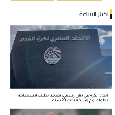
أخبار الساعة
اتحاد الكرة في بيان رسمي: تقدمنا بطلب لاستضافة
بطولة أمم أفريقيا تحت 23 سنة