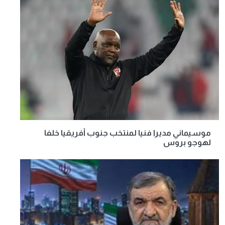
موسيماني مديرا فنيا لمنتخب جنوب أفريقيا خلفا
لهوجو بروس