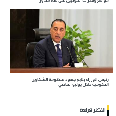
مواقع وقدرات الحوثيين على عدة محاور
رئيس الوزراء يتابع جهود منظومة الشكاوى
الحكومية خلال يوليو الماضي
الاكثر قراءة