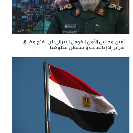
أمين مجلس الأمن القومي الإيراني: لن يفتح مضيق
هرمز إلا إذا عدلت واشنطن سلوكها