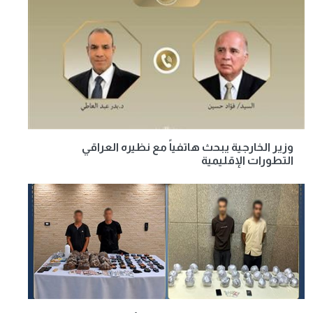
وزير الخارجية يبحث هاتفياً مع نظيره العراقي
التطورات الإقليمية