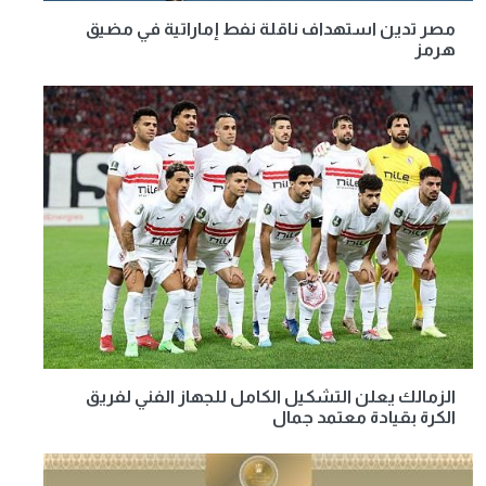
مصر تدين استهداف ناقلة نفط إماراتية في مضيق
هرمز
الزمالك يعلن التشكيل الكامل للجهاز الفني لفريق
الكرة بقيادة معتمد جمال