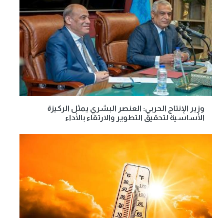
وزير الإنتاج الحربي: العنصر البشري يمثل الركيزة
الأساسية لتحقيق التطوير والارتقاء بالأداء