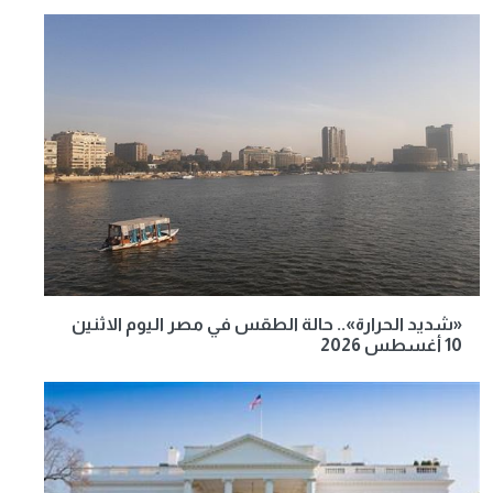
«شديد الحرارة».. حالة الطقس في مصر اليوم الاثنين
10 أغسطس 2026