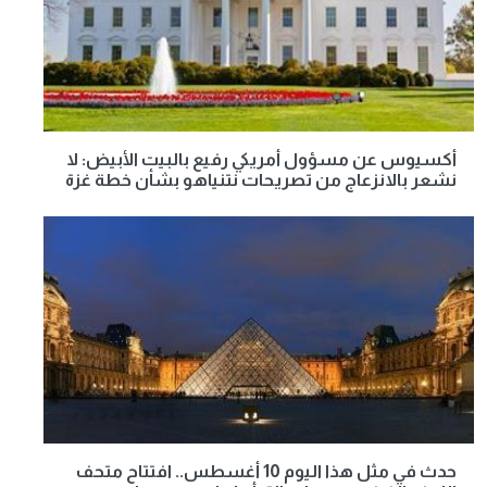
أكسيوس عن مسؤول أمريكي رفيع بالبيت الأبيض: لا
نشعر بالانزعاج من تصريحات نتنياهو بشأن خطة غزة
حدث في مثل هذا اليوم 10 أغسطس.. افتتاح متحف