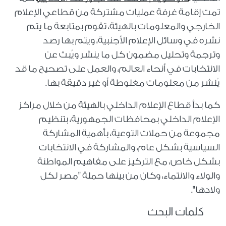
تمت إقامة غرفة عمليات مشتركة من قطاعي الإعلام
الخارجي والمعلومات بالهيئة، تقوم بمتابعة ما يتم
نشره في وسائل الإعلام الأجنبية، ويتم بها رصد
وترجمة وتحليل مضمون كل ما ينشر ويُبث عن
الانتخابات في أنحاء العالم، والعمل على تصحيح ما قد
يُنشر من معلومات مغلوطة أو غير دقيقة بها.
كما بدأ قطاع الإعلام الداخلي بالهيئة من خلال مراكز
الإعلام الداخلي بمحافظات الجمهورية، بتنظيم
مجموعة من حملات التوعية، بأهمية المشاركة
السياسية بشكل عام، والمشاركة في الانتخابات
بشكل خاص، مع التركيز على مفاهيم المواطنة
والولاء والانتماء، وكان من بينها حملة "مصر لكل
ولادها".
كلمات البحث