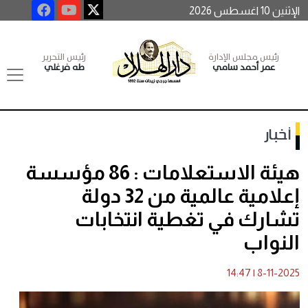
الإثنين 10 اغسطس 2026
رئيس مجلس الإدارة
رئيس التحرير
عمر أحمد سامي
طه فرغلي
أخبار
هيئة الاستعلامات : 86 مؤسسة
إعلامية عالمية من 32 دولة
تشارك في تغطية انتخابات
النواب
14:47
|
8-11-2025