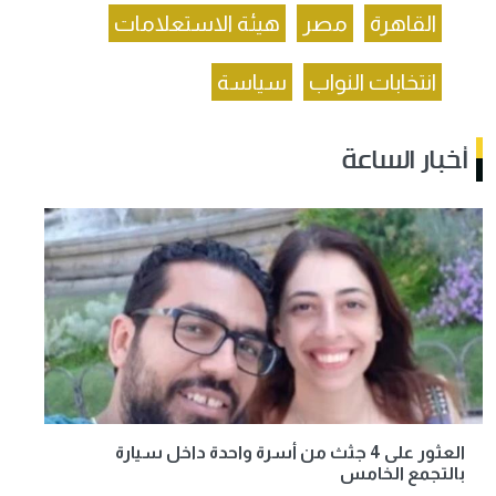
القاهرة
مصر
هيئة الاستعلامات
انتخابات النواب
سياسة
أخبار الساعة
العثور على 4 جثث من أسرة واحدة داخل سيارة
بالتجمع الخامس