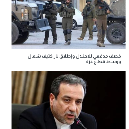
قصف مدفعي للاحتلال وإطلاق نار كثيف شمال
ووسط قطاع غزة