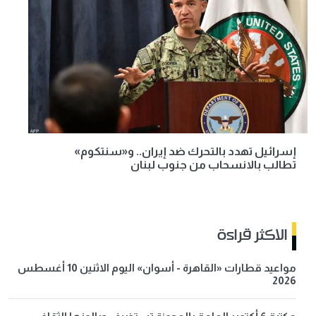
إسرائيل تهدد بالتحرك ضد إيران.. و«سنتكوم»
تطالب بالانسحاب من جنوب لبنان
الاكثر قراءة
مواعيد قطارات «القاهرة - أسوان» اليوم الاثنين 10 أغسطس
2026