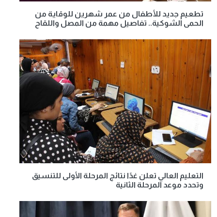
تطعيم جديد للأطفال من عمر شهرين للوقاية من
الحمى الشوكية.. تفاصيل مهمة من المصل واللقاح
التعليم العالي تعلن غدًا نتائج المرحلة الأولى للتنسيق
وتحدد موعد المرحلة الثانية