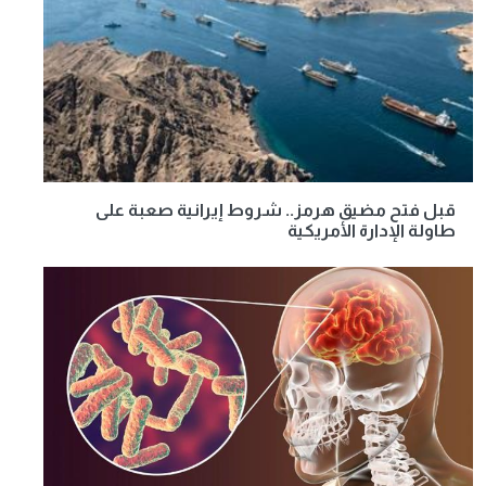
قبل فتح مضيق هرمز.. شروط إيرانية صعبة على
طاولة الإدارة الأمريكية