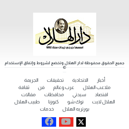
جميع الحقوق محفوظة لدار الهلال وتخضع لشروط وإتفاق الإستخدام
©
أخبار
الاتحادية
تحقيقات
الجريمة
ملاعب الهلال
عرب وعالم
فن
ثقافة
اقتصاد
سيدتي
محافظات
مقالات
الهلال لايت
توك شو
كنوزنا
طبيب الهلال
بورتريه الهلال
خدمات