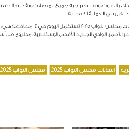
إدلاء بالصوت، وقد تم توجيه جميع المتصلات وتقديم الدعم
هن في العملية الانتخابية.
وتجدر الإشارة إلى أن المرحلة الأولى من انتخابات مجلس النواب 2025 تُستكمل اليوم في 14 محافظة هي:
ر الأحمر، الوادي الجديد، الأقصر، الإسكندرية، مطروح، قنا، أس
زية
انتخابات مجلس النواب 2025
مجلس النواب 2025