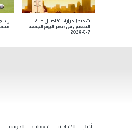
شديد الحرارة.. تفاصيل حالة
رسميا
الطقس في مصر اليوم الجمعة
محمد
7-8-2026
أخبار
الاتحادية
تحقيقات
الجريمة
م