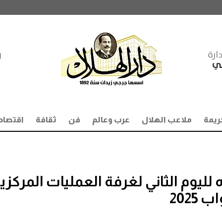
ارة
ر
مي
ريمة
ملاعب الهلال
عرب وعالم
فن
ثقافة
اقتصاد
 لليوم الثاني لغرفة العمليات المركزي
2025