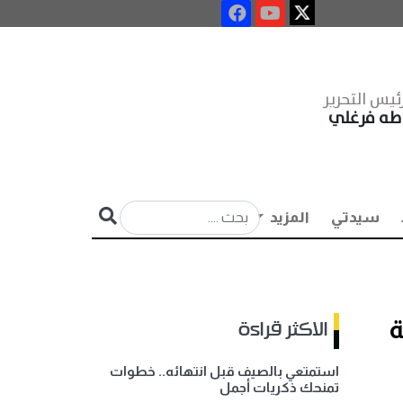
ئيس التحرير
طه فرغلي
سيدتي
المزيد
ة
الاكثر قراءة
استمتعي بالصيف قبل انتهائه.. خطوات
تمنحك ذكريات أجمل