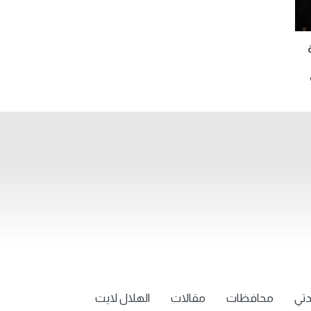
تي
محافظات
مقالات
الهلال لايت