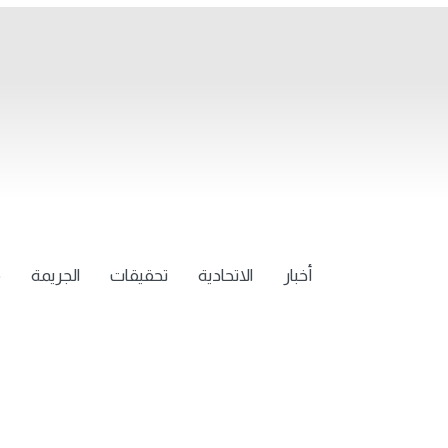
أخبار
الاتحادية
تحقيقات
الجريمة
م