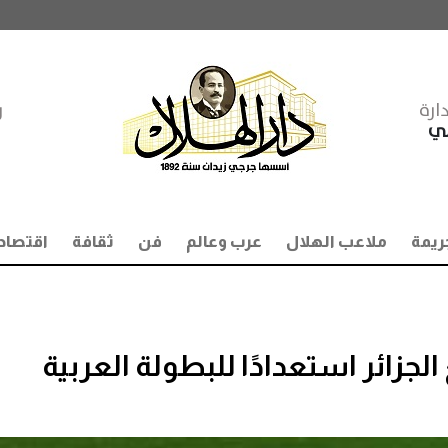
ارة
ر
مي
ريمة
ملاعب الهلال
عرب وعالم
فن
ثقافة
اقتصاد
جزائر استعدادًا للبطولة العربية