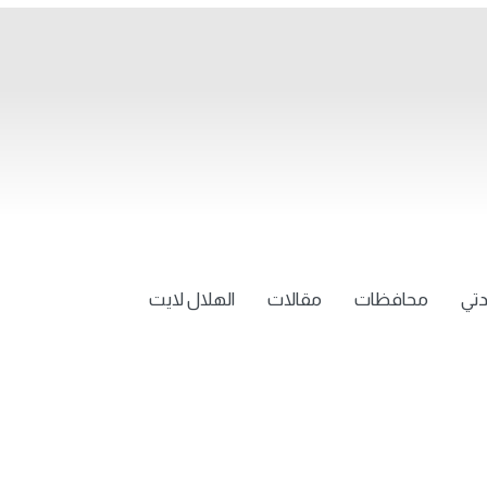
تي
محافظات
مقالات
الهلال لايت