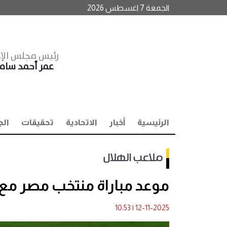
الجمعة 7 اغسطس 2026
رئيس مجلس الإد
عمر أحمد سا
الرئيسية
أخبار
الاتحادية
تحقيقات
الج
ملاعب الهلال
موعد مباراة منتخب مصر مع ال
10:53
|
12-11-2025