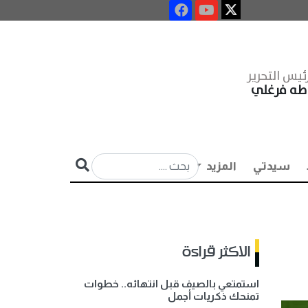
ئيس التحرير
طه فرغلي
سيدتي
المزيد
الاكثر قراءة
استمتعي بالصيف قبل انتهائه.. خطوات
تمنحك ذكريات أجمل