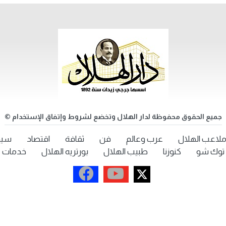
جميع الحقوق محفوظة لدار الهلال وتخضع لشروط وإتفاق الإستخدام ©
لاعب الهلال
عرب وعالم
فن
ثقافة
اقتصاد
سيد
توك شو
كنوزنا
طبيب الهلال
بورتريه الهلال
خدمات