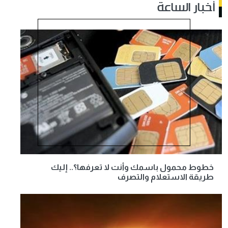
أخبار الساعة
خطوط محمول باسمك وأنت لا تعرفها؟.. إليك
طريقة الاستعلام والتصرف