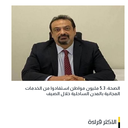
الصحة: 5.3 مليون مواطن استفادوا من الخدمات
المجانية بالمدن الساحلية خلال الصيف
الاكثر قراءة