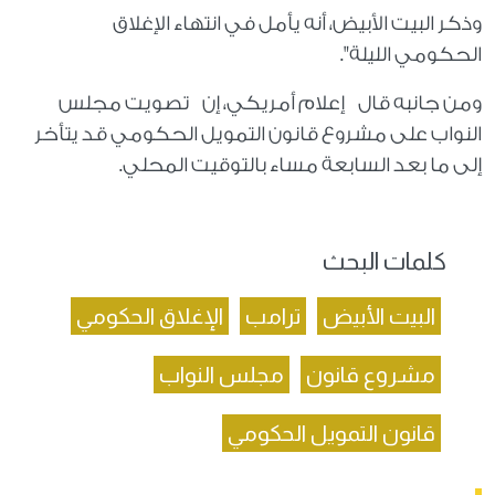
وذكر البيت الأبيض، أنه يأمل في انتهاء الإغلاق
الحكومي الليلة".
ومن جانبه قال إعلام أمريكي، إن تصويت مجلس
النواب على مشروع قانون التمويل الحكومي قد يتأخر
إلى ما بعد السابعة مساء بالتوقيت المحلي.
كلمات البحث
البيت الأبيض
ترامب
الإغلاق الحكومي
مشروع قانون
مجلس النواب
قانون التمويل الحكومي