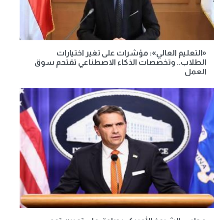
«التعليم العالي»: مؤشرات على تغير اختيارات
الطلاب.. وتخصصات الذكاء الاصطناعي تقتحم سوق
العمل