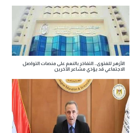
الأزهر للفتوى.. التفاخر بالنعم على منصات التواصل
الاجتماعي قد يؤذي مشاعر الآخرين