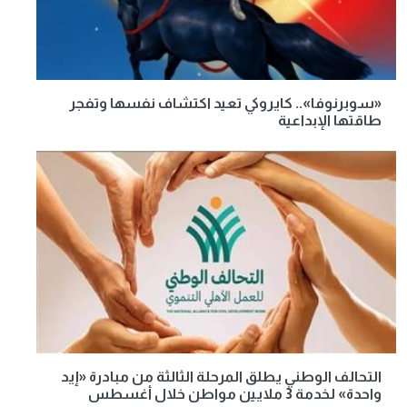
«سوبرنوفا».. كايروكي تعيد اكتشاف نفسها وتفجر
طاقتها الإبداعية
التحالف الوطني يطلق المرحلة الثالثة من مبادرة «إيد
واحدة» لخدمة 3 ملايين مواطن خلال أغسطس