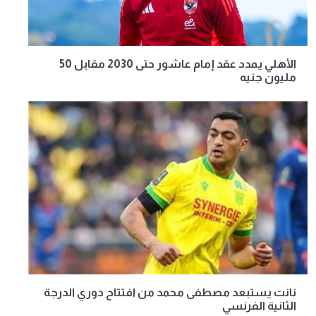
الأهلي يمدد عقد إمام عاشور حتى 2030 مقابل 50
مليون جنيه
نانت يستبعد مصطفى محمد من افتتاح دوري الدرجة
الثانية الفرنسي