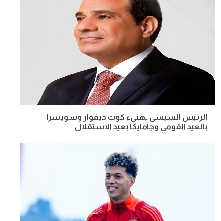
الرئيس السيسى يهنىء كوت ديفوار وسويسرا
بالعيد القومي وجامايكا بعيد الاستقلال