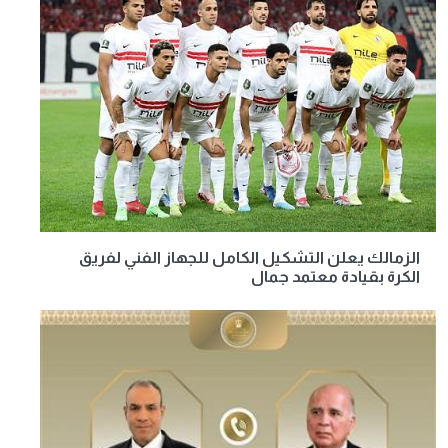
الزمالك يعلن التشكيل الكامل للجهاز الفني لفريق
الكرة بقيادة معتمد جمال