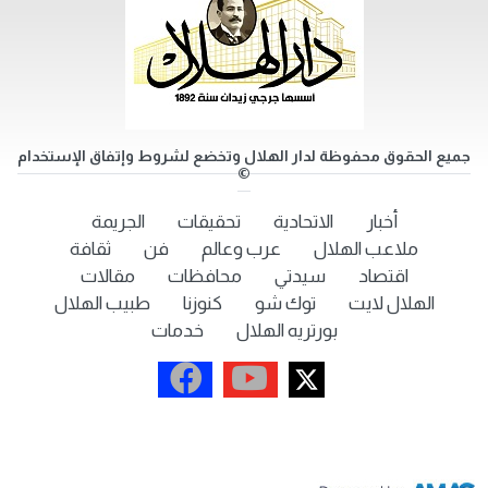
جميع الحقوق محفوظة لدار الهلال وتخضع لشروط وإتفاق الإستخدام
©
أخبار
الاتحادية
تحقيقات
الجريمة
ملاعب الهلال
عرب وعالم
فن
ثقافة
اقتصاد
سيدتي
محافظات
مقالات
الهلال لايت
توك شو
كنوزنا
طبيب الهلال
بورتريه الهلال
خدمات