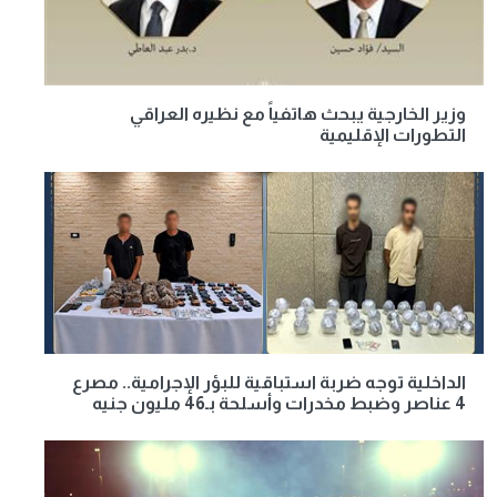
وزير الخارجية يبحث هاتفياً مع نظيره العراقي
التطورات الإقليمية
الداخلية توجه ضربة استباقية للبؤر الإجرامية.. مصرع
4 عناصر وضبط مخدرات وأسلحة بـ46 مليون جنيه