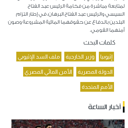
لمتابعة مباشرة من فخامة الرئيس عبد الفتاح
السيسي والرئيس عبد الفتاح البرهان، في إطار التزام
البلدين بالدفاع عن حقوقهما المائية المشروعة وصون
أمنهما القومي.
كلمات البحث
إثيوبيا
وزير الخارجية
ملف السد الإثيوبي
الدولة المصرية
الأمن المائي المصري
الأمم المتحدة
أخبار الساعة