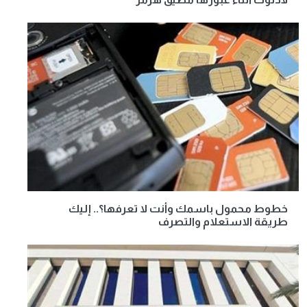
خطوط محمول باسمك وأنت لا تعرفها؟.. إليك
طريقة الاستعلام والتصرف