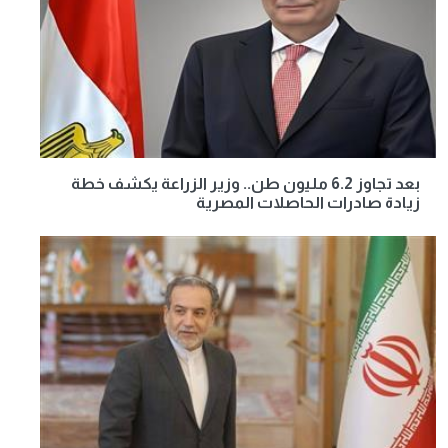
بعد تجاوز 6.2 مليون طن.. وزير الزراعة يكشف خطة
زيادة صادرات الحاصلات المصرية