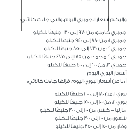
وإليكم أسعار الجمبري اليوم، والتي جاءت كالآتي:
جمبري جامبو: من 970 إلى 1130 جنيهًا للكيلو
جمبري 1: من 880 إلى 940 جنيهًا للكيلو
جمبري 2: من 730 إلى 850 جنيهًا للكيلو
جمبري 2 مجمد: من 175 إلى 475 جنيهًا للكيلو
جمبري 3: من 200 إلى 400 جنيهًا للكيلو
أسعار البوري اليوم
أما عن أسعار البوري اليوم، فإنها جاءت كالآتي:
بوري 1: من 180 إلى 200 جنيهًا للكيلو
بوري 2: من 100 إلى 150 جنيهًا للكيلو
مازليا - كشر: من 100 إلى 300 جنيهًا للكيلو
شعور: من 100 إلى 300 جنيهًا للكيلو
وقار: من 150 إلى 350 جنيهًا للكيلو