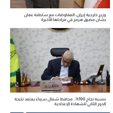
وزير خارجية إيران: المفاوضات مع سلطنة عمان
بشأن مضيق هرمز في مراحلها الأخيرة
بنسبة نجاح 100%.. محافظ شمال سيناء يعتمد نتيجة
الدور الثاني للشهادة الإعدادية