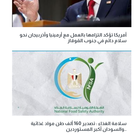
أمريكا تؤكد التزامها بالعمل مع أرمينيا وأذربيجان نحو
سلام دائم في جنوب القوقاز
سلامة الغذاء : تصدير 160 ألف طن مواد غذائية
..والسودان أكبر المستوردين