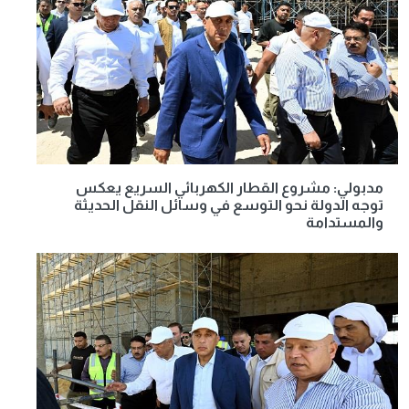
مدبولي: مشروع القطار الكهربائي السريع يعكس
توجه الدولة نحو التوسع في وسائل النقل الحديثة
والمستدامة