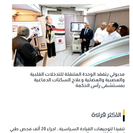
مدبولي يتفقد الوحدة المتنقلة للتدخلات القلبية
والعصبية والعضلية وعلاج السكتات الدماغية
بمستشفى رأس الحكمة
الاكثر قراءة
تنفيذا لتوجيهات القيادة السياسية.. اجراء 20 ألف فحص طبي