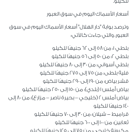
للكيلو.
أسعار الأسماك اليوم في سوق العبور
وترصد بوابة "دار الهلال" أسعار الأسماك اليوم في سوق
العبور، والتي جاءت كالآتي:
بلطي 1: من 58 إلى 62 جنيهًا للكيلو
بلطي 2: من 50 إلى 56 جنيهًا للكيلو
بلطي أسواني: من 30 إلى 80 جنيهًا للكيلو
فلية بلطى: من 75 إلى 275 جنيهًا للكيلو
قشر بياض: من 190 إلى 290 جنيهًا للكيلو
بياض أملس 1 (بلدي): من 150 إلى 250 جنيهًا للكيلو
بياض أملس 2 (خليجي – بحيرة ناصر – مزارع): من 80 إلى
140 جنيهًا للكيلو
قراميط - شيلان: من 30 إلى 70 جنيهًا للكيلو
ثعابين: من 100 إلى 600 جنيهًا للكيلو
مكرونة خليجي: من 75 إلى 125 جنيهًا للكيلو