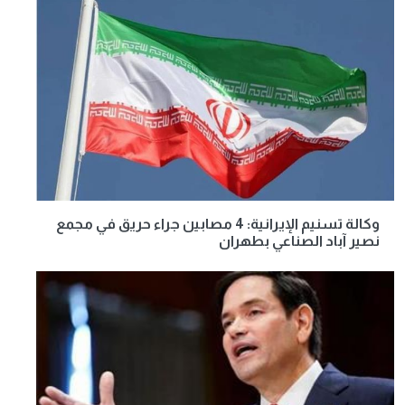
وكالة تسنيم الإيرانية: 4 مصابين جراء حريق في مجمع
نصير آباد الصناعي بطهران