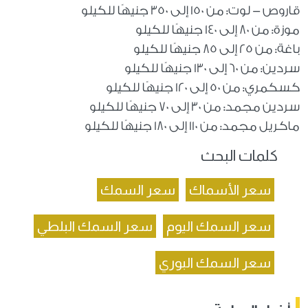
قاروص - لوت: من 150 إلى 350 جنيهًا للكيلو
موزة: من 80 إلى 140 جنيهًا للكيلو
باغة: من 25 إلى 85 جنيهًا للكيلو
سردين: من 60 إلى 130 جنيهًا للكيلو
كسكمري: من 50 إلى 120 جنيهًا للكيلو
سردين مجمد: من 30 إلى 70 جنيهًا للكيلو
ماكريل مجمد: من 110 إلى 180 جنيهًا للكيلو
كلمات البحث
سعر الأسماك
سعر السمك
سعر السمك اليوم
سعر السمك البلطي
سعر السمك البوري