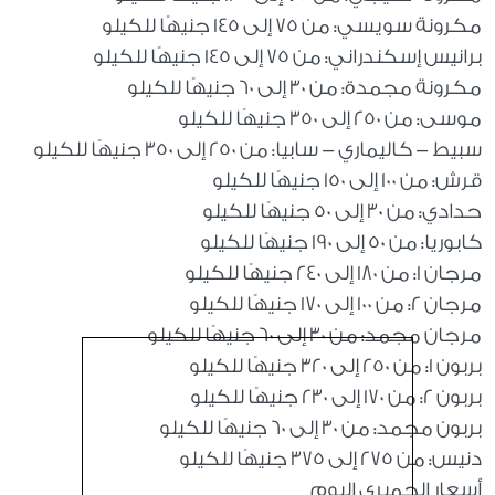
مكرونة سويسي: من 75 إلى 145 جنيهًا للكيلو
برانيس إسكندراني: من 75 إلى 145 جنيهًا للكيلو
مكرونة مجمدة: من 30 إلى 60 جنيهًا للكيلو
موسى: من 250 إلى 350 جنيهًا للكيلو
سبيط - كاليماري - سابيا: من 250 إلى 350 جنيهًا للكيلو
قرش: من 100 إلى 150 جنيهًا للكيلو
حدادي: من 30 إلى 50 جنيهًا للكيلو
كابوريا: من 50 إلى 190 جنيهًا للكيلو
مرجان 1: من 180 إلى 240 جنيهًا للكيلو
مرجان 2: من 100 إلى 170 جنيهًا للكيلو
مرجان مجمد: من 30 إلى 60 جنيهًا للكيلو
بربون 1: من 250 إلى 320 جنيهًا للكيلو
بربون 2: من 170 إلى 230 جنيهًا للكيلو
بربون مجمد: من 30 إلى 60 جنيهًا للكيلو
دنيس: من 275 إلى 375 جنيهًا للكيلو
أسعار الجمبري اليوم