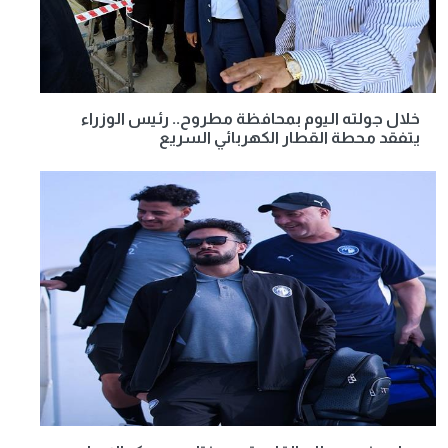
خلال جولته اليوم بمحافظة مطروح.. رئيس الوزراء
يتفقد محطة القطار الكهربائي السريع