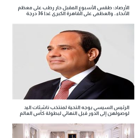
الأرصاد: طقس الأسبوع المقبل حار رطب على معظم
الأنحاء.. والعظمى على القاهرة الكبرى غدا 36 درجة
الرئيس السيسي يوجه التحية لمنتخب ناشئات اليد
لوصولهن إلى الدور قبل النهائي لبطولة كأس العالم