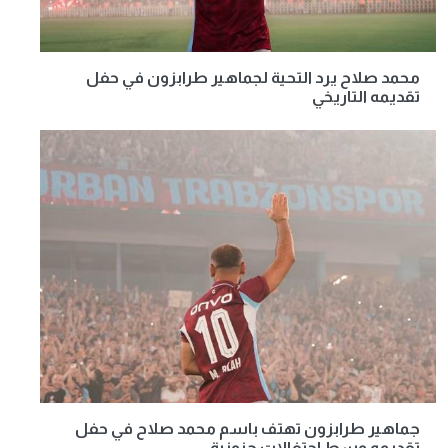
محمد صلاح يرد التحية لجماهير طرابزون في حفل
تقديمه التاريخي
جماهير طرابزون تهتف باسم محمد صلاح في حفل
تقديمه وسط احتفالات جنونية