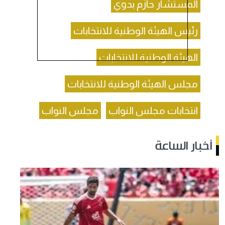
المستشار حازم بدوي
رئيس الهيئة الوطنية للانتخابات
الهيئة الوطنية للانتخابات
مجلس الهيئة الوطنية للانتخابات
انتخابات مجلس النواب
مجلس النواب
أخبار الساعة