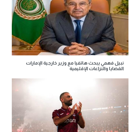
نبيل فهمي يبحث هاتفيا مع وزير خارجية الإمارات
القضايا والنزاعات الإقليمية