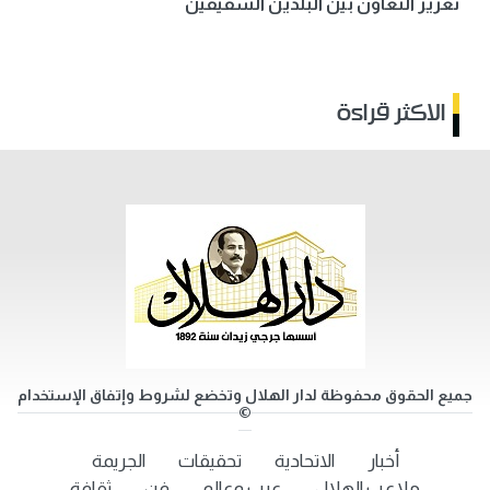
تعزيز التعاون بين البلدين الشقيقين
الاكثر قراءة
جميع الحقوق محفوظة لدار الهلال وتخضع لشروط وإتفاق الإستخدام
©
أخبار
الاتحادية
تحقيقات
الجريمة
ملاعب الهلال
عرب وعالم
فن
ثقافة