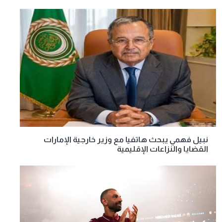
نبيل فهمي يبحث هاتفيا مع وزير خارجية الإمارات
القضايا والنزاعات الإقليمية