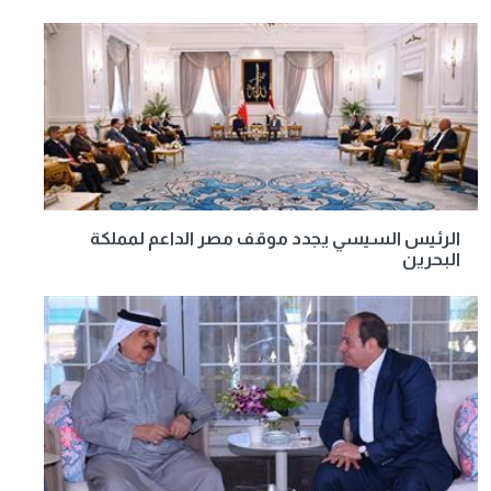
الرئيس السيسي يجدد موقف مصر الداعم لمملكة
البحرين