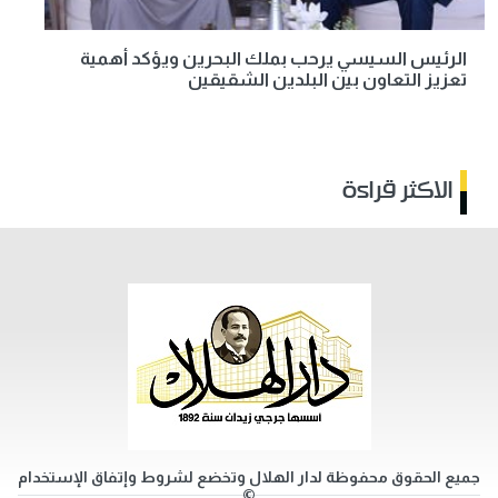
الرئيس السيسي يرحب بملك البحرين ويؤكد أهمية
تعزيز التعاون بين البلدين الشقيقين
الاكثر قراءة
جميع الحقوق محفوظة لدار الهلال وتخضع لشروط وإتفاق الإستخدام
©