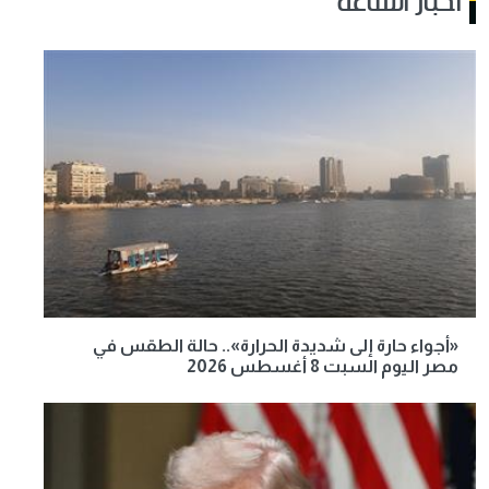
أخبار الساعة
«أجواء حارة إلى شديدة الحرارة».. حالة الطقس في
مصر اليوم السبت 8 أغسطس 2026