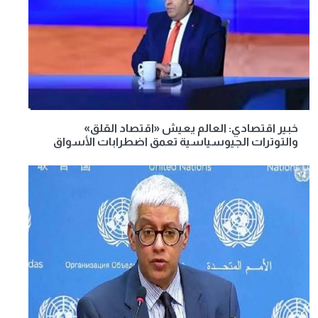
خبير اقتصادي: العالم يعيش «اقتصاد القلق»
والتوترات الجيوسياسية تعمق اضطرابات الأسواق