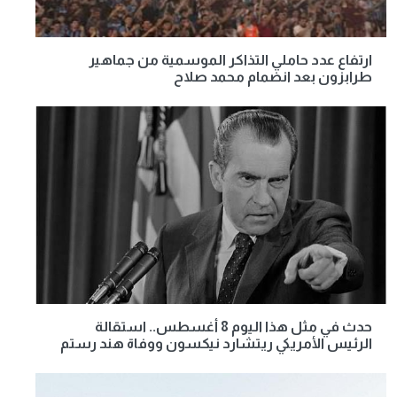
ارتفاع عدد حاملي التذاكر الموسمية من جماهير
طرابزون بعد انضمام محمد صلاح
حدث في مثل هذا اليوم 8 أغسطس.. استقالة
الرئيس الأمريكي ريتشارد نيكسون ووفاة هند رستم