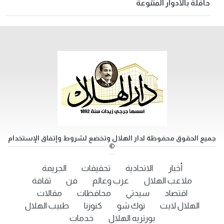
حافلة بالأدوار المتنوعة
جميع الحقوق محفوظة لدار الهلال وتخضع لشروط وإتفاق الإستخدام
©
أخبار
الاتحادية
تحقيقات
الجريمة
ملاعب الهلال
عرب وعالم
فن
ثقافة
اقتصاد
سيدتي
محافظات
مقالات
الهلال لايت
توك شو
كنوزنا
طبيب الهلال
بورتريه الهلال
خدمات