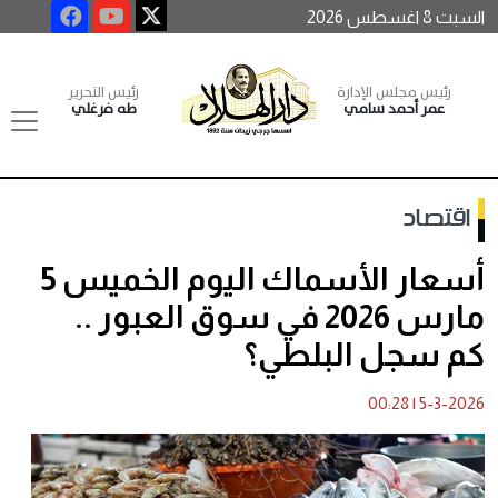
السبت 8 اغسطس 2026
رئيس مجلس الإدارة
رئيس التحرير
عمر أحمد سامي
طه فرغلي
اقتصاد
أسعار الأسماك اليوم الخميس 5
مارس 2026 في سوق العبور ..
كم سجل البلطي؟
00:28
|
5-3-2026