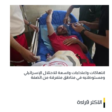
انتهاكات واعتداءات واسعة للاحتلال الإسرائيلي
ومستوطنيه في مناطق متفرقة من الضفة
الاكثر قراءة