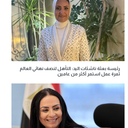
رئيسة بعثة ناشئات اليد: التأهل لنصف نهائي العالم
ثمرة عمل استمر أكثر من عامين