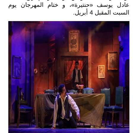
عادل يوسف «حنتيرة»، و ختام المهرجان يوم
السبت المقبل 4 أبريل.