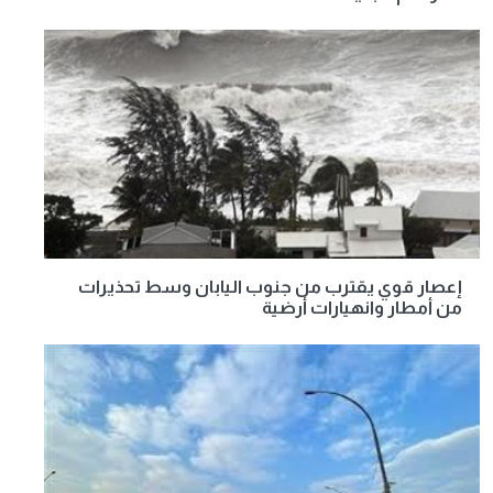
إعصار قوي يقترب من جنوب اليابان وسط تحذيرات
من أمطار وانهيارات أرضية