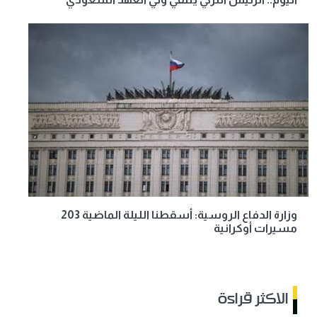
وزارة الدفاع الروسية: أسقطنا الليلة الماضية 203
مسيرات أوكرانية
الاكثر قراءة