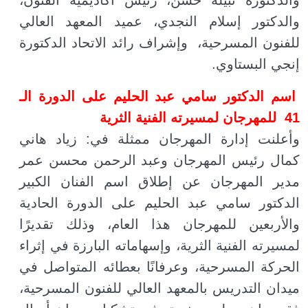
والدكتورة نبيلة حسن، رئيس أكاديمية الفنون،
والدكتور إسلام النجدي، عميد المعهد العالي
للفنون المسرحية، وإشراف رائد الاتحاد الدكتورة
إنجي البستاوي.
اسم الدكتور سامي عبد الحليم على الدورة الـ
41 للمهرجان لمسيرته الفنية الثرية
وأعلنت إدارة المهرجان ممثلة في: زياد هاني
كمال رئيس المهرجان وعبد الرحمن محسن عمر
مدير المهرجان عن إطلاق اسم الفنان الكبير
الدكتور سامي عبد الحليم على الدورة الحادية
والأربعين للمهرجان هذا العام، وذلك تقديرًا
لمسيرته الفنية الثرية، وإسهاماته البارزة في إثراء
الحركة المسرحية، وعرفانًا بعطائه المتواصل في
ميدان التدريس بالمعهد العالي للفنون المسرحية،