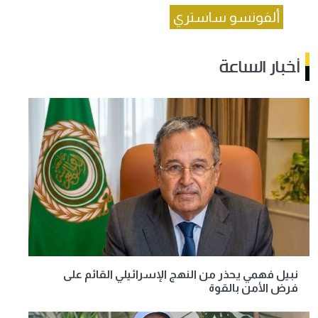
ألفونسو ساستري
أخبار الساعة
نبيل فهمي يحذر من النهج الإسرائيلي القائم على
فرض الأمن بالقوة