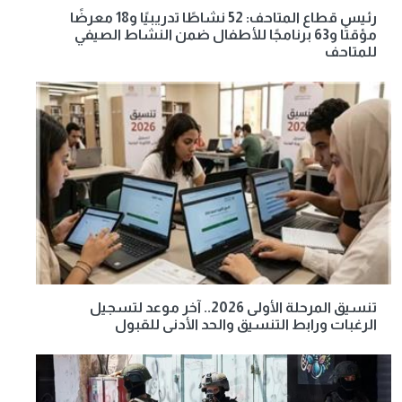
رئيس قطاع المتاحف: 52 نشاطًا تدريبيًا و18 معرضًا
مؤقتًا و63 برنامجًا للأطفال ضمن النشاط الصيفي
للمتاحف
تنسيق المرحلة الأولى 2026.. آخر موعد لتسجيل
الرغبات ورابط التنسيق والحد الأدنى للقبول