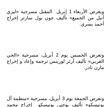
ويعرض الأربعاء 1 إبريل المقبل مسرحية «ليزي
أنبل من الجميع» تأليف جون بول سارتر إخراج
أحمد يسري.
وتعرض الخميس يوم 2 أبريل، مسرحية «الحي
الغربي» تأليف آرثر لورينس ترجمة وإعاد و إخراج
مازن نادر.
وتعرض الجمعة يوم 3 أبريل، مسرحية «منظمة آل
يونيسكو» تأليف يوجين يونيسكو إخراج محمد