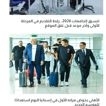
تنسيق الجامعات 2026.. رابط التقديم في المرحلة
الأولى وآخر موعد قبل غلق الموقع
الأهلي يخوض مرانه الأول في إسبانيا اليوم استعدادًا
للموسم الجديد