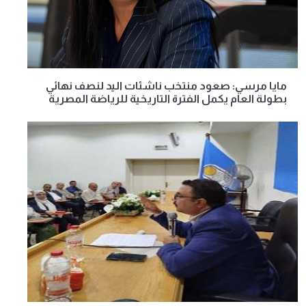
مايا مرسي: صعود منتخب ناشئات اليد لنصف نهائي
بطولة العام يكمل الفترة التاريخية للرياضة المصرية