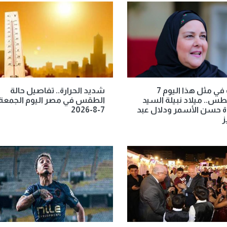
حدث في مثل هذا اليوم 7
شديد الحرارة.. تفاصيل حالة
.. ميلاد نبيلة السيد
الطقس في مصر اليوم الجمعة
 حسن الأسمر ودلال عبد
7-8-2026
ز