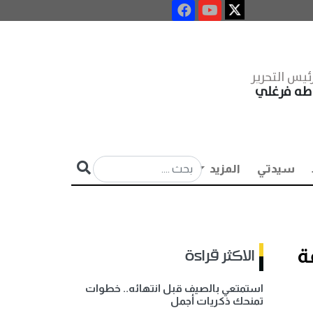
ئيس التحرير
طه فرغلي
سيدتي
المزيد
عة
الاكثر قراءة
استمتعي بالصيف قبل انتهائه.. خطوات
تمنحك ذكريات أجمل