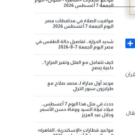
الجمعة 7 أغسطس 2026
مواقيت الصلاة في محافظات مصر
اليوم الجمعة 7 أغسطس 2026
Share
Face
شديد الحرارة.. تفاصيل حالة الطقس في
مصر اليوم الجمعة 7-8-2026
كيف تتعامل مع الملل وتغير المزاج؟..
داعية ينصح
قرآن
موعد أول مباراة لـ محمد صلاح مع
طرابزون سبور التركي
حدث في مثل هذا اليوم 7 أغسطس..
ميلاد نبيلة السيد ووفاة حسن الأسمر
فال
ودلال عبد العزيز
مواعيد قطارات «الإسكندرية ـ القاهرة»