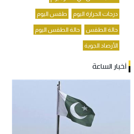
درجات الحرارة اليوم
طقس اليوم
حالة الطقس
حالة الطقس اليوم
الأرصاد الجوية
أخبار الساعة