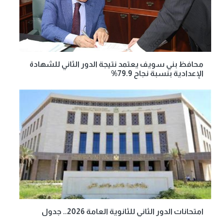
محافظ بني سويف يعتمد نتيجة الدور الثاني للشهادة
الإعدادية بنسبة نجاح 79.9%
امتحانات الدور الثاني للثانوية العامة 2026.. جدول