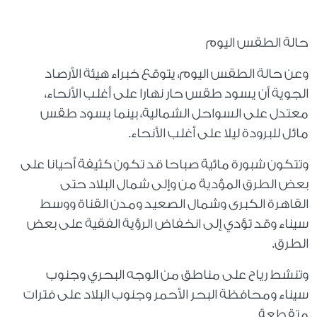
حالة الطقس اليوم
وعن حالة الطقس اليوم، يتوقع خبراء هيئة الأرصاد
الجوية أن يسود طقس حار نهارا على أغلب الأنحاء،
معتدل على السواحل الشمالية، بينما يسود طقس
مائل للبرودة ليلا على أغلب الأنحاء.
وتتكون شبورة مائية صباحا قد تكون كثيفة أحيانا على
بعض الطرق المؤدية من وإلى شمال البلاد حتى
القاهرة الكبرى وشمال الصعيد ومدن القناة ووسط
سيناء وقد تؤدي إلى انخفاض الرؤية الفقية على بعض
الطرق.
وتنشط رياح على مناطق من الوجه البحري وجنوب
سيناء ومحافظة البحر الأحمر وجنوب البلاد على فترات
متقطعة.