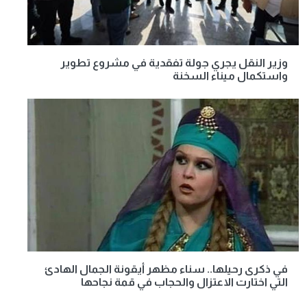
وزير النقل يجري جولة تفقدية في مشروع تطوير
واستكمال ميناء السخنة
في ذكرى رحيلها.. سناء مظهر أيقونة الجمال الهادئ
التي اختارت الاعتزال والحجاب في قمة نجاحها