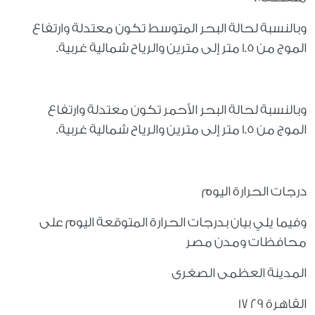
وبالنسبة لحالة البحر المتوسط تكون معتدلة وارتفاع
الموج من 1.5 متر إلى مترين والرياح شمالية غربية.
وبالنسبة لحالة البحر الأحمر تكون معتدلة وارتفاع
الموج من 1.5 متر إلى مترين والرياح شمالية غربية.
درجات الحرارة اليوم
وفيما يلي بيان بدرجات الحرارة المتوقعة اليوم على
محافظات ومدن مصر
المدينة العظمى الصغرى
القاهرة 29 17