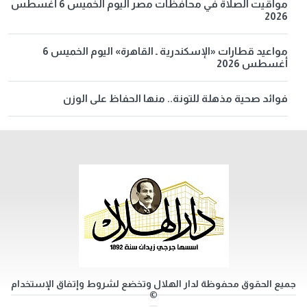
مواقيت الصلاة في محافظات مصر اليوم الخميس 6 أغسطس
2026
مواعيد قطارات «الإسكندرية ـ القاهرة» اليوم الخميس 6
أغسطس 2026
فوائد صحية مذهلة للتونة.. منها الحفاظ على الوزن
جميع الحقوق محفوظة لدار الهلال وتخضع لشروط وإتفاق الإستخدام
©