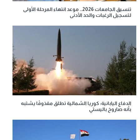
تنسيق الجامعات 2026.. موعد انتهاء المرحلة الأولى
لتسجيل الرغبات والحد الأدنى
الدفاع اليابانية: كوريا الشمالية تطلق مقذوفًا يشتبه
بأنه صاروخ باليستي