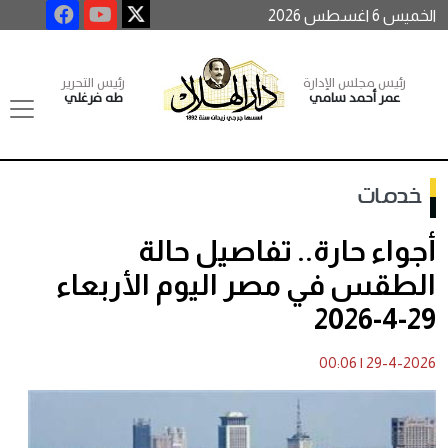
الخميس 6 اغسطس 2026
رئيس مجلس الإدارة
رئيس التحرير
عمر أحمد سامي
طه فرغلي
خدمات
أجواء حارة.. تفاصيل حالة
الطقس في مصر اليوم الأربعاء
29-4-2026
00:06
|
29-4-2026