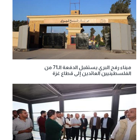
ميناء رفح البري يستقبل الدفعة الـ71 من
الفلسطينيين العائدين إلى قطاع غزة