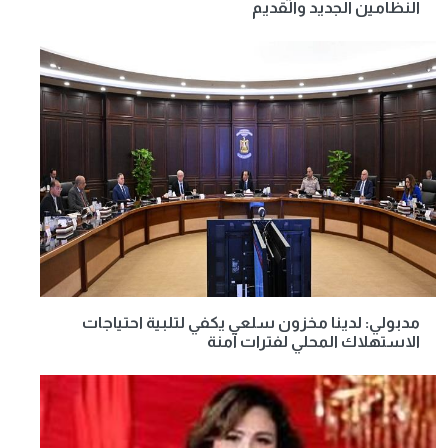
النظامين الجديد والقديم
مدبولي: لدينا مخزون سلعي يكفي لتلبية احتياجات
الاستهلاك المحلي لفترات آمنة