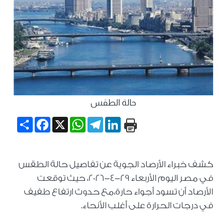
حالة الطقس
Share
Facebook
WhatsApp
X
Telegram
LinkedIn
كشف خبراء الأرصاد الجوية عن تفاصيل حالة الطقس
في مصر اليوم الأربعاء 29-4-2026، حيث توقعت
الأرصاد أن تسود أجواء حارة،مع حدوث ارتفاع طفيف
في درجات الحرارة على أغلب الأنحاء.