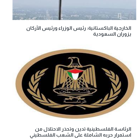
الخارجية الباكستانية: رئيس الوزراء ورئيس الأركان
يزوران السعودية
الرئاسة الفلسطينية تدين وتحذر الاحتلال من
استمرار حربه الشاملة على الشعب الفلسطيني