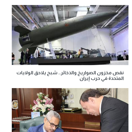
نقص مخزون الصواريخ والذخائر.. شبح يلاحق الولايات
المتحدة في حرب إيران