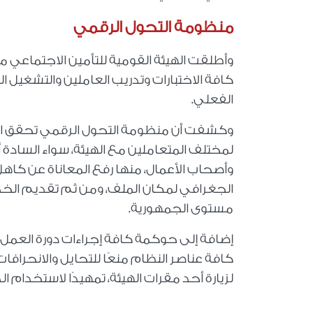
منظومة التحول الرقمي
وأطلقت الهيئة القومية للتأمين الاجتماعي م
كافة الاختبارات وتدريب العاملين والتشغيل 
الفعلي.
وكشفت أن منظومة التحول الرقمي تحقق العد
لمختلف المتعاملين مع الهيئة، سواء السا
وأصحاب الأعمال، منها رفع المعاناة عن كاهل
الجغرافي لمكان الملف، ومن ثم تقديم الخ
مستوى الجمهورية.
إضافة إلى حوكمة كافة إجراءات دورة العمل 
كافة عناصر النظام منعًا للتحايل والانحرافا
لزيارة أحد مقرات الهيئة، تمهيدًا لاستخدام ا