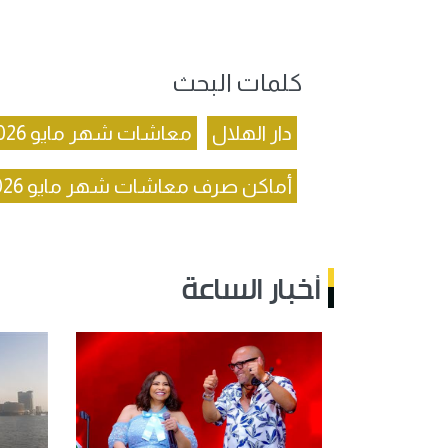
كلمات البحث
دار الهلال
معاشات شهر مايو 2026
أماكن صرف معاشات شهر مايو 2026
أخبار الساعة