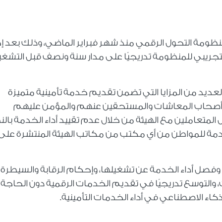
نظومة التحول الرقمي منذ شهر فبراير الماضي، وذلك بعد إج
التجريبي للمنظومة تدريجيًا على مدار سنة ونصف قبل التشغ
يد من المزايا التي تضمن تقديم خدمة تأمينية متميزة
دة أصحاب المعاشات والمستحقين عنهم والمؤمن عليهم
 المتعاملين مع الهيئة من خلال عدم تقييد أداء الخدمة بال
دمة للمواطن من أي مكتب من مكاتب الهيئة المنتشرة على
وفصل أداء الخدمة عن تشغيلها، وإحكام الرقابة والسيطرة
ت، والتوسع تدريجيًا في تقديم الخدمات الرقمية دون الحاجة
لذكاء الاصطناعي في أداء الخدمات التأمينية.