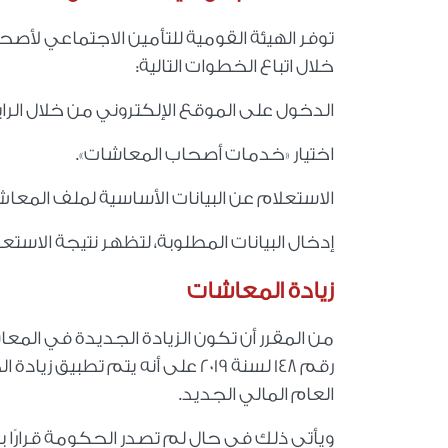
توفر الهيئة القومية للتأمين الاجتماعي لأ
خلال اتباع الخطوات التالية:
الدخول على الموقع الإلكتروني من خلال الراب
اختيار «خدمات أصحاب المعاشات».
الاستعلام عن البيانات الأساسية لملف المعاش
إدخال البيانات المطلوبة، لتظهر نتيجة الاستع
زيادة المعاشات
العام المالي الجديد.
ويأتي ذلك في حال لم تصدر الحكومة قرارًا بت