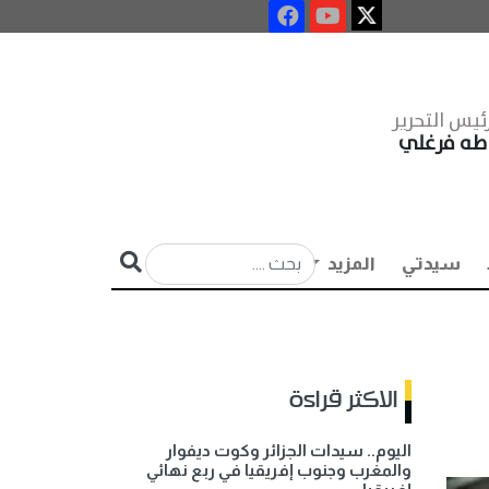
ئيس التحرير
طه فرغلي
سيدتي
المزيد
الاكثر قراءة
اليوم.. سيدات الجزائر وكوت ديفوار
والمغرب وجنوب إفريقيا في ربع نهائي