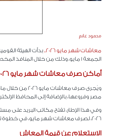
محمود غانم
معاشات شهر مايو 2026..
الجمعة 1 مايو، وذلك من خلال المنافذ المخصصة لذلك.
أماكن صرف معاشات شهر مايو 2026
ويُجرى صرف معاشات مايو 2026 من خلال ماكينات الصرف الآلي (
مصر وفروعها، بالإضافة إلى المحافظ الإلكتر
2026، لصرف معاشات شهر مايو، في خطوة تستهدف التيسير على المواطنين.
الاستعلام عن قيمة المعاش