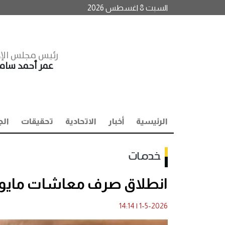
السبت 8 اغسطس 2026
رئيس مجلس الإد
عمر أحمد سا
الرئيسية
أخبار
الاتحادية
تحقيقات
الج
خدمات
انطلاق صرف معاشات مايو 2026.. أماكن الصر
14:14
|
1-5-2026