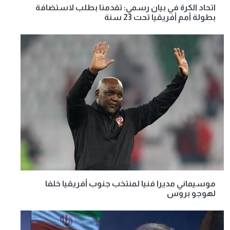
اتحاد الكرة في بيان رسمي: تقدمنا بطلب لاستضافة
بطولة أمم أفريقيا تحت 23 سنة
موسيماني مديرا فنيا لمنتخب جنوب أفريقيا خلفا
لهوجو بروس