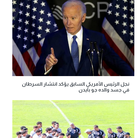
نجل الرئيس الأمريكي السابق يؤكد انتشار السرطان
في جسد والده جو بايدن