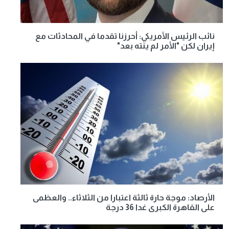
نائب الرئيس الأمريكي: أحرزنا تقدما في المحادثات مع
إيران لكن "الأمر لم ينته بعد"
الأرصاد: موجة حارة ثالثة اعتبارا من الثلاثاء.. والعظمى
على القاهرة الكبرى غدا 36 درجة