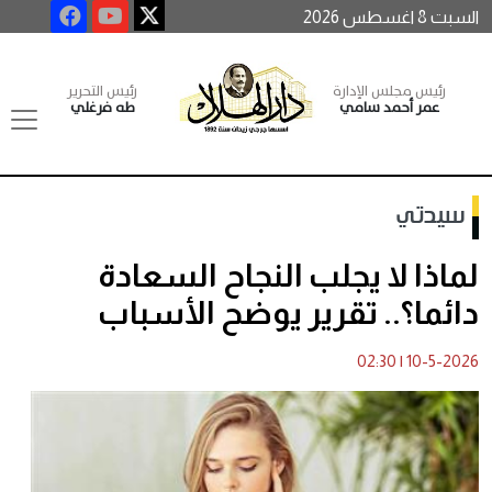
السبت 8 اغسطس 2026
رئيس مجلس الإدارة
رئيس التحرير
عمر أحمد سامي
طه فرغلي
سيدتي
لماذا لا يجلب النجاح السعادة
دائما؟.. تقرير يوضح الأسباب
02:30
|
10-5-2026