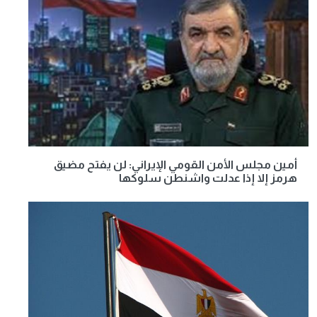
أمين مجلس الأمن القومي الإيراني: لن يفتح مضيق
هرمز إلا إذا عدلت واشنطن سلوكها