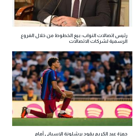
رئيس اتصالات النواب: بيع الخطوط من خلال الفروع
الرسمية لشركات الاتصالات
حمزة عبد الكريم يقود برشلونة الإسباني أمام