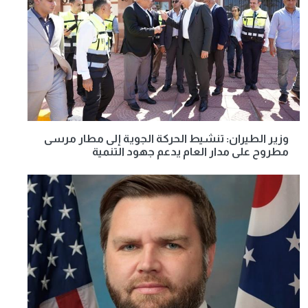
وزير الطيران: تنشيط الحركة الجوية إلى مطار مرسى
مطروح على مدار العام يدعم جهود التنمية