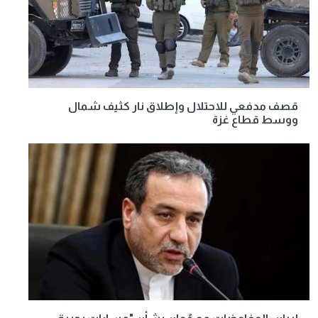
قصف مدفعي للاحتلال وإطلاق نار كثيف شمال
ووسط قطاع غزة