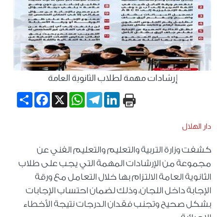
إرشادات مهمة لطلاب الثانوية العامة
Share
Facebook
WhatsApp
X
Telegram
LinkedIn
دار الهلال
كشفت وزارة التربية والتعليم والتعليم الفني عن
مجموعة من الإرشادات المهمة التي يجب على طلاب
الثانوية العامة الالتزام بها خلال التعامل مع ورقة
الإجابة داخل اللجان، وذلك لضمان احتساب الإجابات
بشكل صحيح وتجنب فقدان الدرجات نتيجة الأخطاء