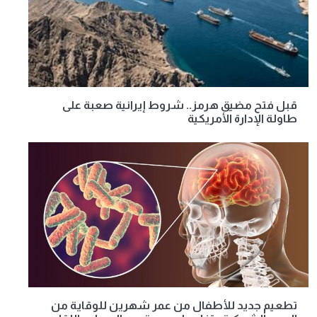
قبل فتح مضيق هرمز.. شروط إيرانية صعبة على
طاولة الإدارة الأمريكية
تطعيم جديد للأطفال من عمر شهرين للوقاية من