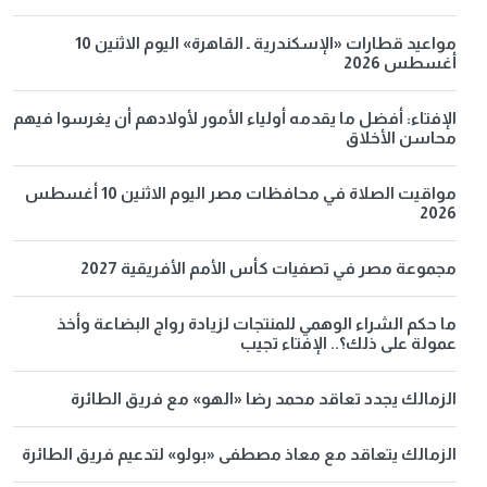
مواعيد قطارات «الإسكندرية ـ القاهرة» اليوم الاثنين 10
أغسطس 2026
الإفتاء: أفضل ما يقدمه أولياء الأمور لأولادهم أن يغرسوا فيهم
محاسن الأخلاق
مواقيت الصلاة في محافظات مصر اليوم الاثنين 10 أغسطس
2026
مجموعة مصر في تصفيات كأس الأمم الأفريقية 2027
ما حكم الشراء الوهمي للمنتجات لزيادة رواج البضاعة وأخذ
عمولة على ذلك؟.. الإفتاء تجيب
الزمالك يجدد تعاقد محمد رضا «الهو» مع فريق الطائرة
الزمالك يتعاقد مع معاذ مصطفى «بولو» لتدعيم فريق الطائرة