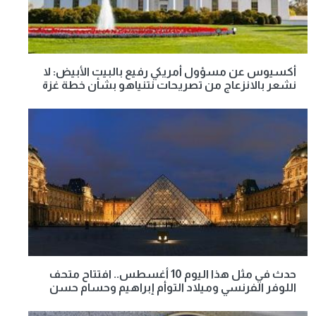
أكسيوس عن مسؤول أمريكي رفيع بالبيت الأبيض: لا
نشعر بالانزعاج من تصريحات نتنياهو بشأن خطة غزة
حدث في مثل هذا اليوم 10 أغسطس.. افتتاح متحف
اللوفر الفرنسي وميلاد التوأم إبراهيم وحسام حسن