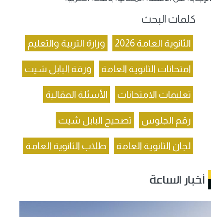
كلمات البحث
الثانوية العامة 2026
وزارة التربية والتعليم
امتحانات الثانوية العامة
ورقة البابل شيت
تعليمات الامتحانات
الأسئلة المقالية
رقم الجلوس
تصحيح البابل شيت
لجان الثانوية العامة
طلاب الثانوية العامة
أخبار الساعة