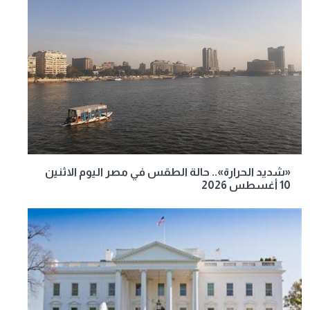
«شديد الحرارة».. حالة الطقس في مصر اليوم الاثنين
10 أغسطس 2026