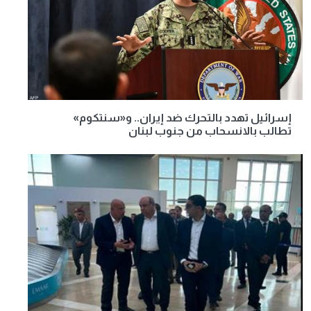
إسرائيل تهدد بالتحرك ضد إيران.. و«سنتكوم»
تطالب بالانسحاب من جنوب لبنان