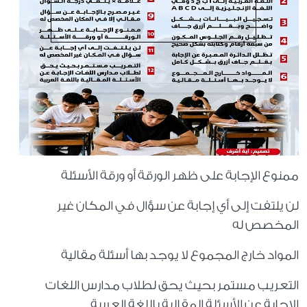
ممنوع الإجابة على ظهر الورقة أو ورقة الأسئلة
لن يلتفت إلى أي إجابة عن سؤال في المكان غير
المخصص له
المواد خارج المجموع لا يوجد بها أسئلة مقالية
التعريب مستمر بحيث يحق لطلاب مدارس اللغات
الإجابة عن الأسئلة المقالية باللغة العربية