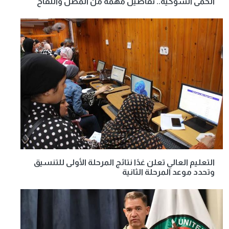
الحمى الشوكية.. تفاصيل مهمة من المصل واللقاح
التعليم العالي تعلن غدًا نتائج المرحلة الأولى للتنسيق
وتحدد موعد المرحلة الثانية