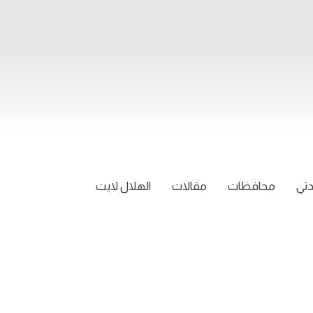
تي
محافظات
مقالات
الهلال لايت