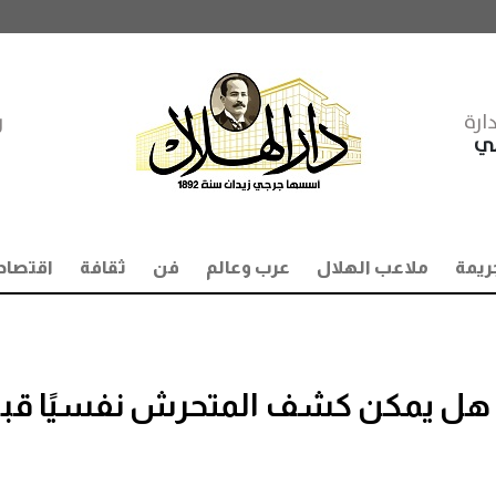
ارة
ر
مي
ريمة
ملاعب الهلال
عرب وعالم
فن
ثقافة
اقتصاد
 هل يمكن كشف المتحرش نفسيًا قب