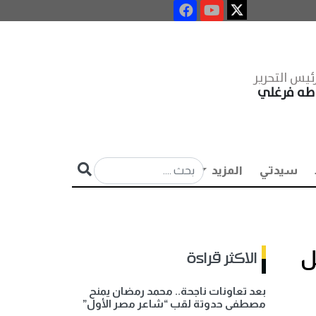
ئيس التحرير
طه فرغلي
سيدتي
المزيد
ل
الاكثر قراءة
بعد تعاونات ناجحة.. محمد رمضان يمنح
مصطفى حدوتة لقب “شاعر مصر الأول”