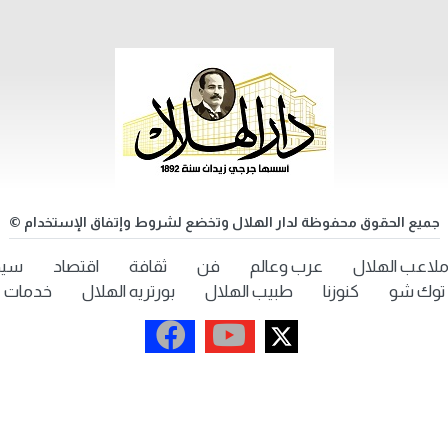
جميع الحقوق محفوظة لدار الهلال وتخضع لشروط وإتفاق الإستخدام ©
لاعب الهلال
عرب وعالم
فن
ثقافة
اقتصاد
سيد
توك شو
كنوزنا
طبيب الهلال
بورتريه الهلال
خدمات