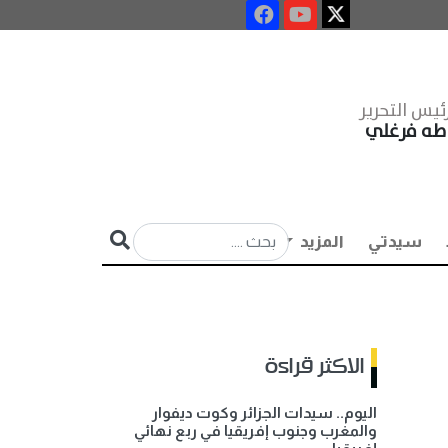
ئيس التحرير
طه فرغلي
سيدتي
المزيد
الاكثر قراءة
اليوم.. سيدات الجزائر وكوت ديفوار
والمغرب وجنوب إفريقيا في ربع نهائي