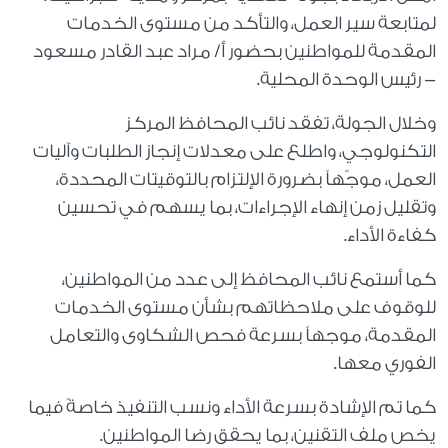
لمتابعة سير العمل، والتأكد من مستوى الخدمات
المقدمة للمواطنين بحضور أ/ مراد عبد القادر مسعود
- رئيس الوحدة المحلية.
وخلال الجولة، تفقد نائب المحافظ المركز
التكنولوجي، واطلع على معدلات إنجاز الطلبات وآليات
العمل، موجّهاً بضرورة الإلتزام بالتوقيتات المحددة،
وتقليل زمن إنهاء الإجراءات، بما يسهم في تحسين
كفاءة الأداء.
كما أستمع نائب المحافظ إلى عدد من المواطنين،
للوقوف على ملاحظاتهم بشأن مستوى الخدمات
المقدمة، موجهاً بسرعة فحص الشكاوى والتعامل
الفوري معها.
كما تم الإشادة بسرعة الأداء ونسب التنفيذ خاصةً فيما
يخص ملف التقنين، بما يحقق رضا المواطنين.