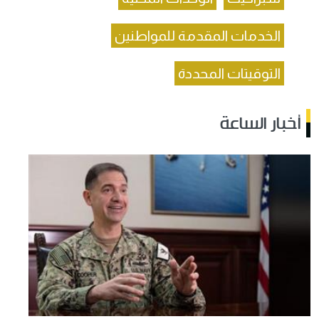
الخدمات المقدمة للمواطنين
التوقيتات المحددة
أخبار الساعة