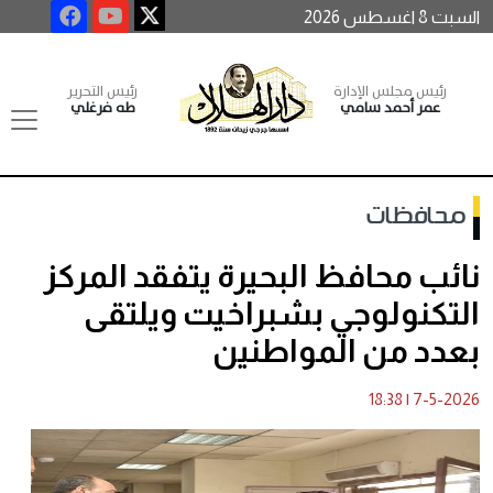
السبت 8 اغسطس 2026
رئيس مجلس الإدارة
رئيس التحرير
عمر أحمد سامي
طه فرغلي
محافظات
نائب محافظ البحيرة يتفقد المركز
التكنولوجي بشبراخيت ويلتقى
بعدد من المواطنين
18:38
|
7-5-2026