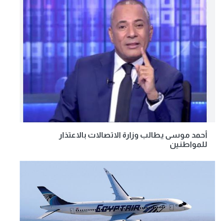
أحمد موسى يطالب وزارة الاتصالات بالاعتذار
للمواطنين