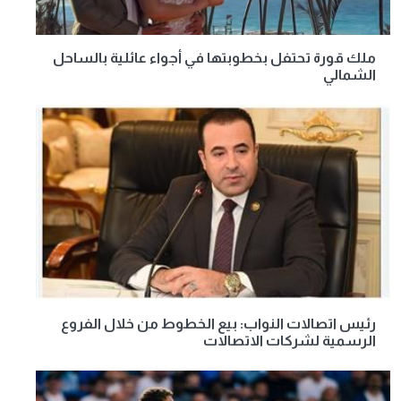
ملك قورة تحتفل بخطوبتها في أجواء عائلية بالساحل
الشمالي
رئيس اتصالات النواب: بيع الخطوط من خلال الفروع
الرسمية لشركات الاتصالات