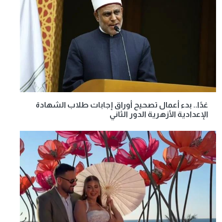
غدًا.. بدء أعمال تصحيح أوراق إجابات طلاب الشهادة
الإعدادية الأزهرية الدور الثاني