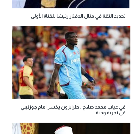
تجديد الثقة في منال الدفتار رئيسًا للقناة الأولى
في غياب محمد صلاح.. طرابزون يخسر أمام جوزتيبي
في تجربة ودية