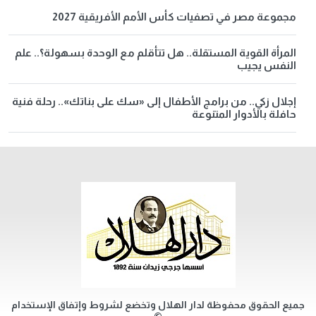
مجموعة مصر في تصفيات كأس الأمم الأفريقية 2027
المرأة القوية المستقلة.. هل تتأقلم مع الوحدة بسهولة؟.. علم
النفس يجيب
إجلال زكي.. من برامج الأطفال إلى «سك على بناتك».. رحلة فنية
حافلة بالأدوار المتنوعة
جميع الحقوق محفوظة لدار الهلال وتخضع لشروط وإتفاق الإستخدام
©