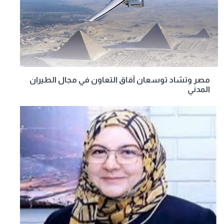
مصر وتشاد توسعان آفاق التعاون في مجال الطيران
المدني