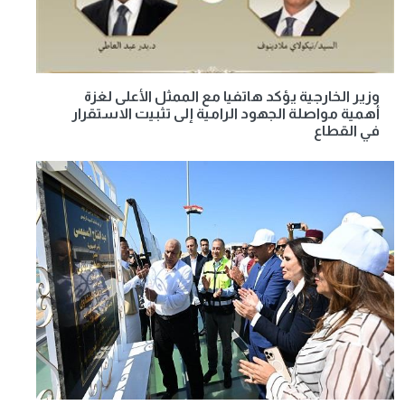
وزير الخارجية يؤكد هاتفيا مع الممثل الأعلى لغزة
أهمية مواصلة الجهود الرامية إلى تثبيت الاستقرار
في القطاع