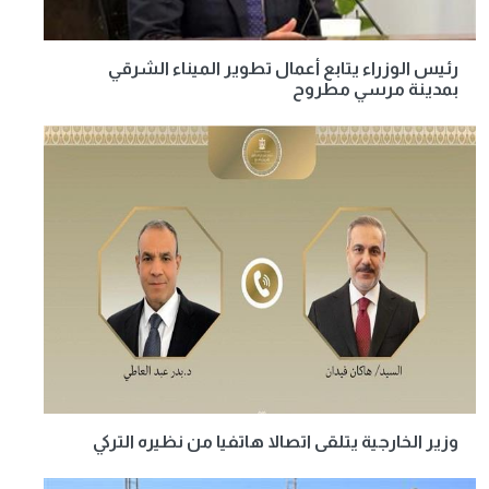
رئيس الوزراء يتابع أعمال تطوير الميناء الشرقي
بمدينة مرسي مطروح
وزير الخارجية يتلقى اتصالا هاتفيا من نظيره التركي