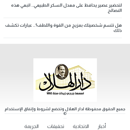
لتحضير عصير يحافظ على معدل السكر الطبيعي.. اتبعي هذه
النصائح
هل تتسم شخصيتك بمزيج من القوة واللطف؟.. عبارات تكشف
ذلك
جميع الحقوق محفوظة لدار الهلال وتخضع لشروط وإتفاق الإستخدام
©
أخبار
الاتحادية
تحقيقات
الجريمة