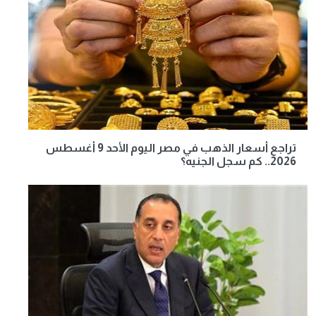
تراجع أسعار الذهب في مصر اليوم الأحد 9 أغسطس
2026.. كم سجل الجنيه؟