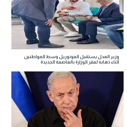
وزير العدل يستقبل المونوريل وسط المواطنين
أثناء ذهابه لمقر الوزارة بالعاصمة الجديدة