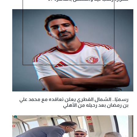
رسميًا.. الشمال القطري يعلن تعاقده مع محمد علي
بن رمضان بعد رحيله من الأهلي