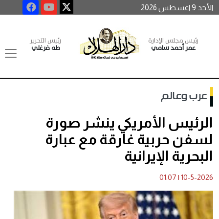
الأحد 9 اغسطس 2026
رئيس مجلس الإدارة
رئيس التحرير
عمر أحمد سامي
طه فرغلي
عرب وعالم
الرئيس الأمريكي ينشر صورة
لسفن حربية غارقة مع عبارة
البحرية الإيرانية
01:07
|
10-5-2026