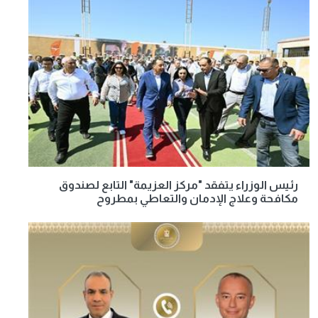
رئيس الوزراء يتفقد "مركز العزيمة" التابع لصندوق
مكافحة وعلاج الإدمان والتعاطي بمطروح