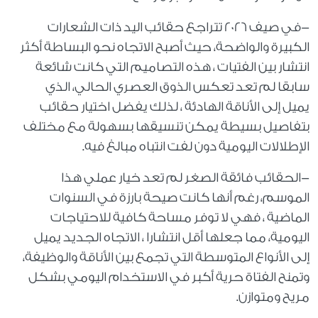
-في صيف 2026 تتراجع حقائب اليد ذات الشعارات
الكبيرة والواضحة، حيث أصبح الاتجاه نحو البساطة أكثر
انتشار بين الفتيات ، هذه التصاميم التي كانت شائعة
سابقا لم تعد تعكس الذوق العصري الحالي، الذي
يميل إلى الأناقة الهادئة ، لذلك يفضل اختيار حقائب
بتفاصيل بسيطة يمكن تنسيقها بسهولة مع مختلف
الإطلالات اليومية دون لفت انتباه مبالغ فيه.
-الحقائب فائقة الصغر لم تعد خيار عملي هذا
الموسم، رغم أنها كانت صيحة بارزة في السنوات
الماضية ، فهي لا توفر مساحة كافية للاحتياجات
اليومية، مما جعلها أقل انتشارا ، الاتجاه الجديد يميل
إلى الأنواع المتوسطة التي تجمع بين الأناقة والوظيفة،
وتمنح الفتاة حرية أكبر في الاستخدام اليومي بشكل
مريح ومتوازن.