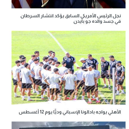
نجل الرئيس الأمريكي السابق يؤكد انتشار السرطان
في جسد والده جو بايدن
الأهلي يواجه بادالونا الإسباني وديًّا يوم 12 أغسطس