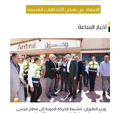
الابتعاد عن بعض الاتجاهات القديمة
أخبار الساعة
وزير الطيران: تنشيط الحركة الجوية إلى مطار مرسى