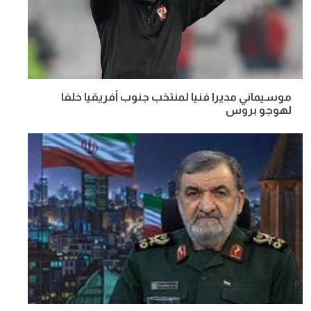
موسيماني مديرا فنيا لمنتخب جنوب أفريقيا خلفا
لهوجو بروس