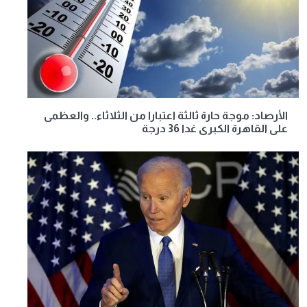
الأرصاد: موجة حارة ثالثة اعتبارا من الثلاثاء.. والعظمى
على القاهرة الكبرى غدا 36 درجة