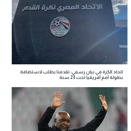
اتحاد الكرة في بيان رسمي: تقدمنا بطلب لاستضافة
بطولة أمم أفريقيا تحت 23 سنة