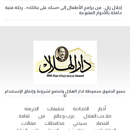
إجلال زكي.. من برامج الأطفال إلى «سك على بناتك».. رحلة فنية
حافلة بالأدوار المتنوعة
جميع الحقوق محفوظة لدار الهلال وتخضع لشروط وإتفاق الإستخدام
©
أخبار
الاتحادية
تحقيقات
الجريمة
ملاعب الهلال
عرب وعالم
فن
ثقافة
اقتصاد
سيدتي
محافظات
مقالات