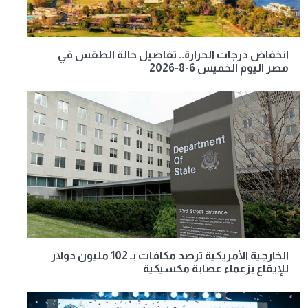
انخفاض درجات الحرارة.. تفاصيل حالة الطقس في
مصر اليوم الخميس 6-8-2026
الخارجية الأمريكية ترصد مكافآت بـ 102 مليون دولار
للإيقاع بزعماء عصابة مكسيكية