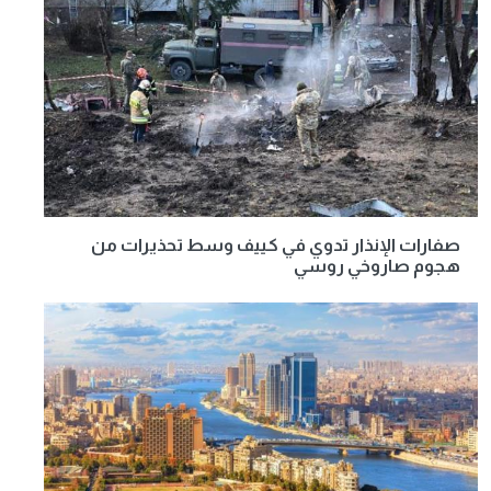
صفارات الإنذار تدوي في كييف وسط تحذيرات من
هجوم صاروخي روسي