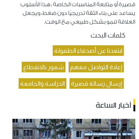
قصيرة أو متابعة المناسبات الخاصة ، هذا الأسلوب
يساعد على بناء الثقة تدريجيًا دون ضغط، ويجعل
العلاقة تنمو بشكل طبيعي مع الوقت.
كلمات البحث
ابتعدنا عن أصدقاء الطفولة
إعادة التواصل معهم
شعور بالانقطاع
إرسال رسالة قصيرة
الدراسة والجامعة
أخبار الساعة