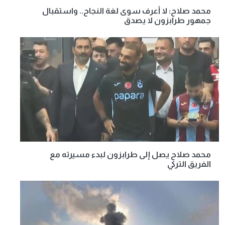
محمد صلاح: لا أعرف سوى لغة النجاح.. واستقبال
جمهور طرابزون لا يصدق
محمد صلاح يصل إلى طرابزون لبدء مسيرته مع
الفريق التركي