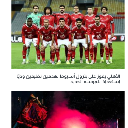
الأهلي يفوز على بترول أسيوط بهدفين نظيفين وديًا
استعدادًا للموسم الجديد