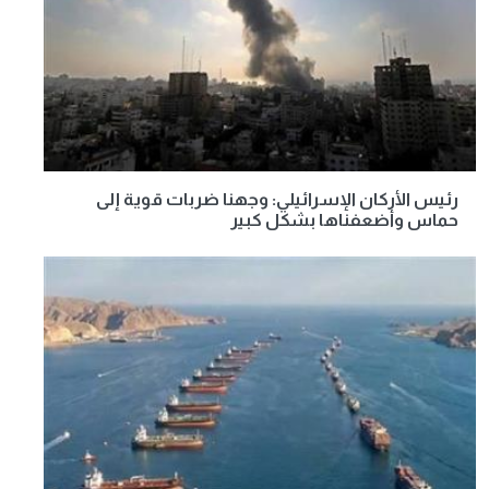
رئيس الأركان الإسرائيلي: وجهنا ضربات قوية إلى
حماس وأضعفناها بشكل كبير