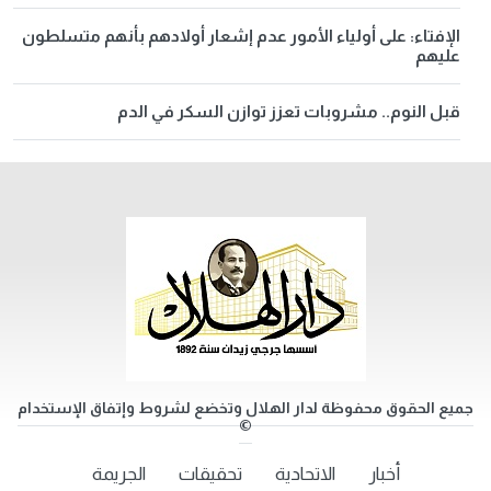
الإفتاء: على أولياء الأمور عدم إشعار أولادهم بأنهم متسلطون
عليهم
قبل النوم.. مشروبات تعزز توازن السكر في الدم
جميع الحقوق محفوظة لدار الهلال وتخضع لشروط وإتفاق الإستخدام
©
أخبار
الاتحادية
تحقيقات
الجريمة