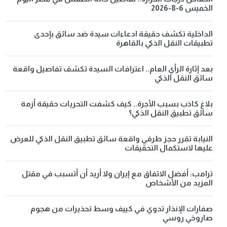
الخميس 6-8-2026
الداخلية تكشف حقيقة ادعاءات سيدة ضد سائق بإحدى
تطبيقات النقل الذكي بالقاهرة
بعد إثارة الرأي العام.. اعترافات السيدة تكشف تفاصيل واقعة
سائق النقل الذكي
بلاغ كاذب بسبب الأجرة.. كيف كشفت التحريات حقيقة أزمة
سائق تطبيق النقل الذكي؟
النيابة تقرر حجز طرفي واقعة سائق تطبيق النقل الذكي للعرض
عليها لاستكمال التحقيقات
ترامب: أفضل الاتفاق مع إيران ولا أريد أن أتسبب في مقتل
المزيد من الأشخاص
صفارات الإنذار تدوي في كييف وسط تحذيرات من هجوم
صاروخي روسي