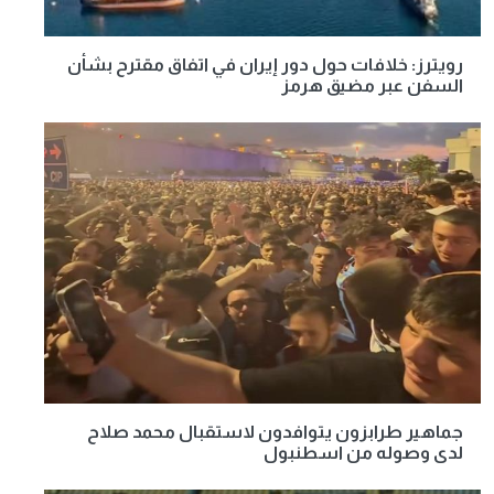
رويترز: خلافات حول دور إيران في اتفاق مقترح بشأن
السفن عبر مضيق هرمز
جماهير طرابزون يتوافدون لاستقبال محمد صلاح
لدى وصوله من اسطنبول