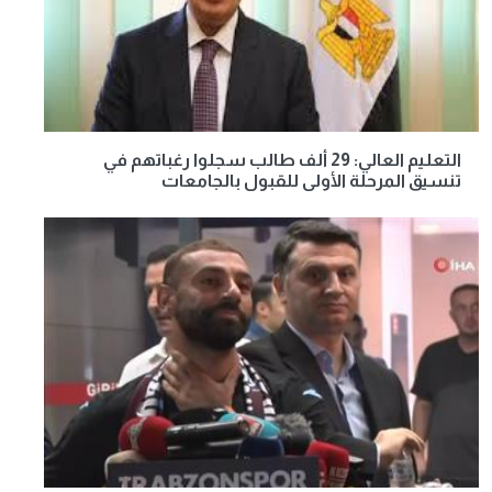
التعليم العالي: 29 ألف طالب سجلوا رغباتهم في
تنسيق المرحلة الأولى للقبول بالجامعات