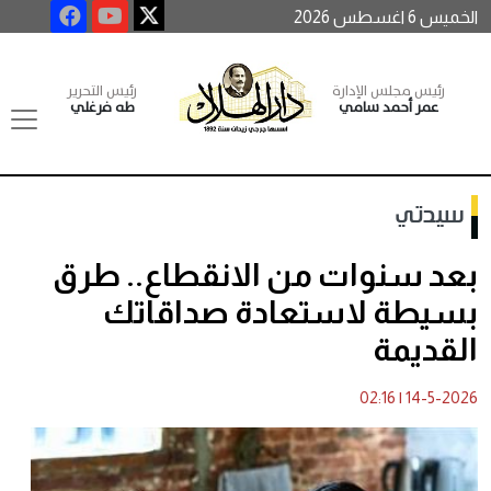
الخميس 6 اغسطس 2026
رئيس مجلس الإدارة
رئيس التحرير
عمر أحمد سامي
طه فرغلي
سيدتي
بعد سنوات من الانقطاع.. طرق
بسيطة لاستعادة صداقاتك
القديمة
02:16
|
14-5-2026