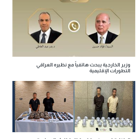
وزير الخارجية يبحث هاتفياً مع نظيره العراقي
التطورات الإقليمية