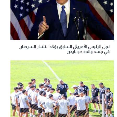
نجل الرئيس الأمريكي السابق يؤكد انتشار السرطان
في جسد والده جو بايدن