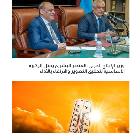
وزير الإنتاج الحربي: العنصر البشري يمثل الركيزة
الأساسية لتحقيق التطوير والارتقاء بالأداء