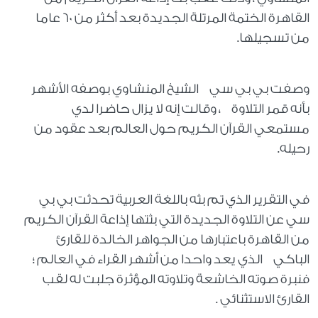
القاهرة الختمة المرتلة الجديدة بعد أكثر من 60 عاما
من تسجيلها.
وصفت بي بي سي الشيخ المنشاوي بوصفه الأشهر
بأنه قمر التلاوة ، وقالت إنه لا يزال حاضرا لدي
مستمعي القرآن الكريم حول العالم بعد عقود من
رحيله.
في التقرير الذي تم بثه باللغة العربية تحدثت بي بي
سي عن التلاوة الجديدة التي بثتها إذاعة القرآن الكريم
من القاهرة باعتبارها من الجواهر الخالدة للقارئ
الباكي الذي يعد واحدا من أشهر القراء في العالم ؛
فنبرة صوته الخاشعة وتلاوته المؤثرة جلبت له لقب
القارئ الاستثنائي .