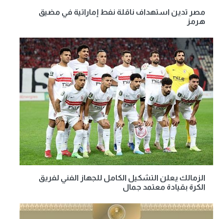
مصر تدين استهداف ناقلة نفط إماراتية في مضيق
هرمز
الزمالك يعلن التشكيل الكامل للجهاز الفني لفريق
الكرة بقيادة معتمد جمال