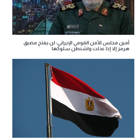
أمين مجلس الأمن القومي الإيراني: لن يفتح مضيق
هرمز إلا إذا عدلت واشنطن سلوكها