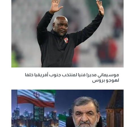
موسيماني مديرا فنيا لمنتخب جنوب أفريقيا خلفا
لهوجو بروس