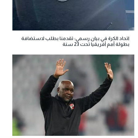
اتحاد الكرة في بيان رسمي: تقدمنا بطلب لاستضافة
بطولة أمم أفريقيا تحت 23 سنة