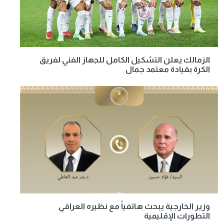
الزمالك يعلن التشكيل الكامل للجهاز الفني لفريق
الكرة بقيادة معتمد جمال
وزير الخارجية يبحث هاتفياً مع نظيره العراقي
التطورات الإقليمية