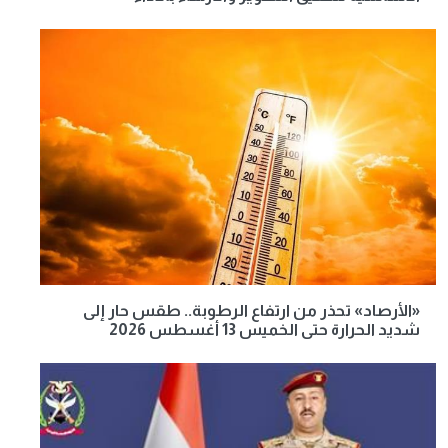
«الأرصاد» تحذر من ارتفاع الرطوبة.. طقس حار إلى
شديد الحرارة حتى الخميس 13 أغسطس 2026