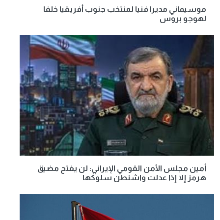
موسيماني مديرا فنيا لمنتخب جنوب أفريقيا خلفا
لهوجو بروس
أمين مجلس الأمن القومي الإيراني: لن يفتح مضيق
هرمز إلا إذا عدلت واشنطن سلوكها