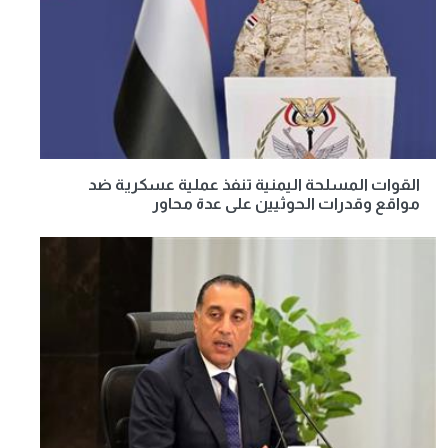
القوات المسلحة اليمنية تنفذ عملية عسكرية ضد
مواقع وقدرات الحوثيين على عدة محاور