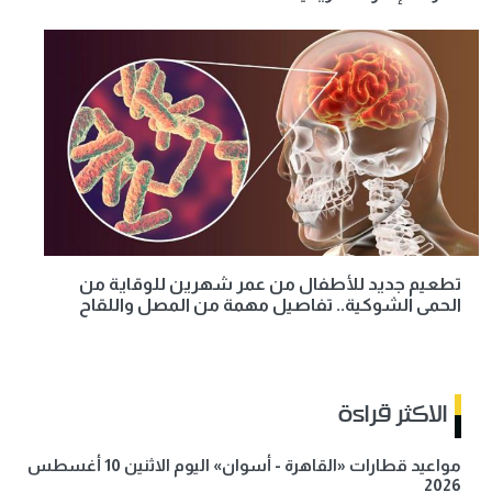
تطعيم جديد للأطفال من عمر شهرين للوقاية من
الحمى الشوكية.. تفاصيل مهمة من المصل واللقاح
الاكثر قراءة
مواعيد قطارات «القاهرة - أسوان» اليوم الاثنين 10 أغسطس
2026