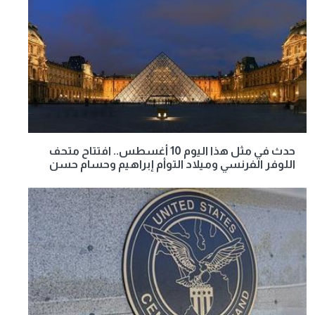
حدث في مثل هذا اليوم 10 أغسطس.. افتتاح متحف
اللوفر الفرنسي وميلاد التوأم إبراهيم وحسام حسن