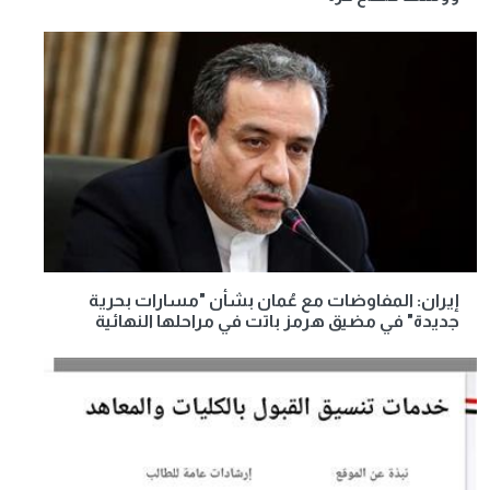
إيران: المفاوضات مع عُمان بشأن "مسارات بحرية
جديدة" في مضيق هرمز باتت في مراحلها النهائية