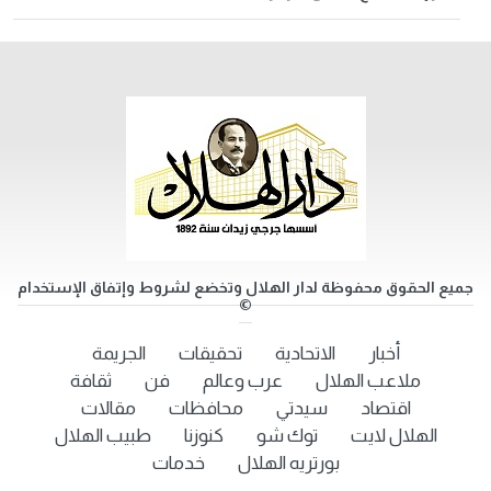
جميع الحقوق محفوظة لدار الهلال وتخضع لشروط وإتفاق الإستخدام
©
أخبار
الاتحادية
تحقيقات
الجريمة
ملاعب الهلال
عرب وعالم
فن
ثقافة
اقتصاد
سيدتي
محافظات
مقالات
الهلال لايت
توك شو
كنوزنا
طبيب الهلال
بورتريه الهلال
خدمات