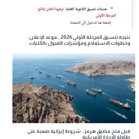
نتيجة تنسيق المرحلة الأولى 2026.. موعد الإعلان
وخطوات الاستعلام ومؤشرات القبول بالكليات
قبل فتح مضيق هرمز.. شروط إيرانية صعبة على
طاولة الإدارة الأمريكية