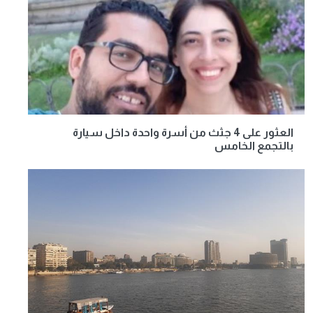
العثور على 4 جثث من أسرة واحدة داخل سيارة
بالتجمع الخامس