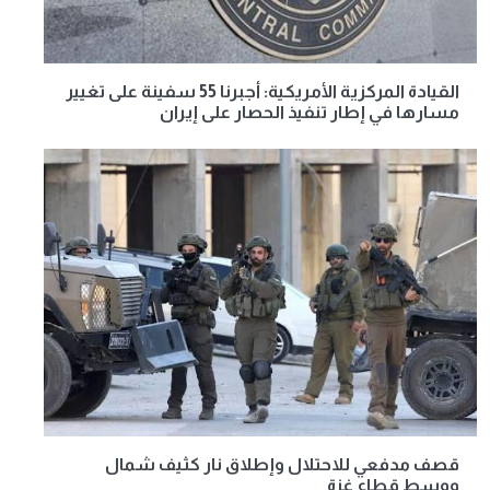
القيادة المركزية الأمريكية: أجبرنا 55 سفينة على تغيير
مسارها في إطار تنفيذ الحصار على إيران
قصف مدفعي للاحتلال وإطلاق نار كثيف شمال
ووسط قطاع غزة