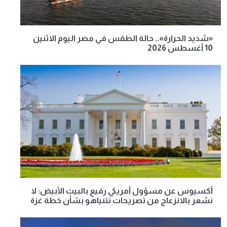
«شديد الحرارة».. حالة الطقس في مصر اليوم الاثنين
10 أغسطس 2026
أكسيوس عن مسؤول أمريكي رفيع بالبيت الأبيض: لا
نشعر بالانزعاج من تصريحات نتنياهو بشأن خطة غزة