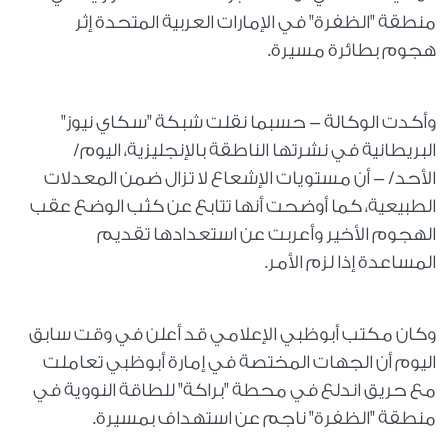
منطقة "الظفرة" في الإمارات العربية المتحدة إثر
هجوم بطائرة مسيرة.
وأكدت الوكالة - حسبما نقلت شبكة "سكاي نيوز"
البريطانية في نشرتها الناطقة بالإنجليزية، اليوم/
الأحد/ - أن مستويات الإشعاع لا تزال ضمن المعدلات
الطبيعية، كما أوضحت أنها تتابع عن كثب الوضع عقب
الهجوم الأخير وأعربت عن استعدادها تقديم
المساعدة إذا لزم الأمر.
وكان مكتب أبوظبي الإعلامي قد أعلن في وقت سابق
اليوم أن الجهات المختصة في إمارة أبوظبي تعاملت
مع حريق اندلع في محطة "براكة" للطاقة النووية في
منطقة "الظفرة" ناجم عن استهداف بمسيرة.