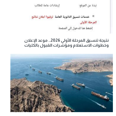
نتيجة تنسيق المرحلة الأولى 2026.. موعد الإعلان
وخطوات الاستعلام ومؤشرات القبول بالكليات