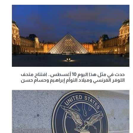
حدث في مثل هذا اليوم 10 أغسطس.. افتتاح متحف
اللوفر الفرنسي وميلاد التوأم إبراهيم وحسام حسن