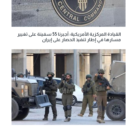
القيادة المركزية الأمريكية: أجبرنا 55 سفينة على تغيير
مسارها في إطار تنفيذ الحصار على إيران