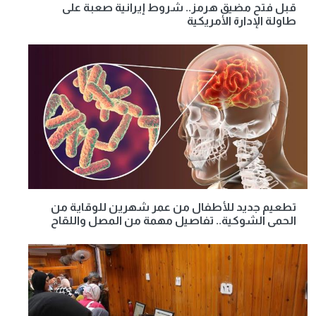
قبل فتح مضيق هرمز.. شروط إيرانية صعبة على
طاولة الإدارة الأمريكية
تطعيم جديد للأطفال من عمر شهرين للوقاية من
الحمى الشوكية.. تفاصيل مهمة من المصل واللقاح