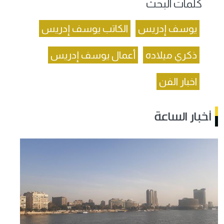
كلمات البحث
يوسف إدريس
الكاتب يوسف إدريس
ذكري ميلاده
أعمال يوسف إدريس
اخبار الفن
أخبار الساعة