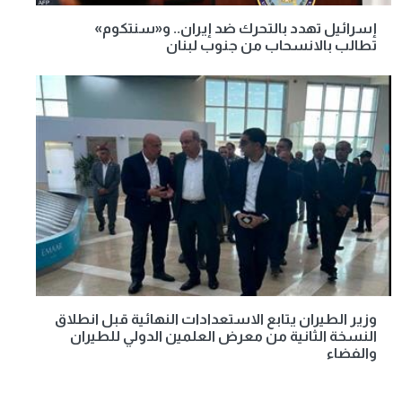
إسرائيل تهدد بالتحرك ضد إيران.. و«سنتكوم»
تطالب بالانسحاب من جنوب لبنان
وزير الطيران يتابع الاستعدادات النهائية قبل انطلاق
النسخة الثانية من معرض العلمين الدولي للطيران
والفضاء