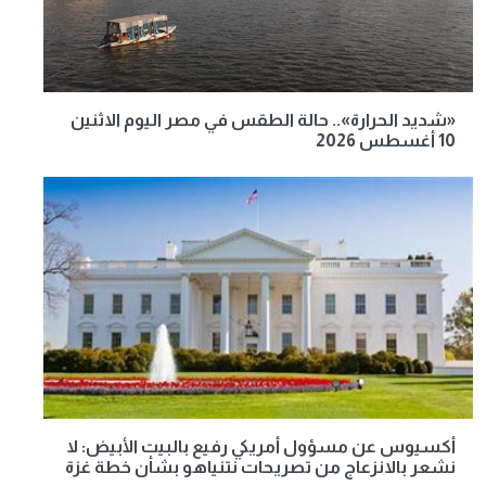
«شديد الحرارة».. حالة الطقس في مصر اليوم الاثنين
10 أغسطس 2026
أكسيوس عن مسؤول أمريكي رفيع بالبيت الأبيض: لا
نشعر بالانزعاج من تصريحات نتنياهو بشأن خطة غزة