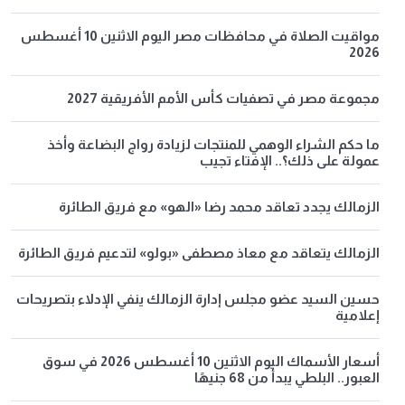
مواقيت الصلاة في محافظات مصر اليوم الاثنين 10 أغسطس
2026
مجموعة مصر في تصفيات كأس الأمم الأفريقية 2027
ما حكم الشراء الوهمي للمنتجات لزيادة رواج البضاعة وأخذ
عمولة على ذلك؟.. الإفتاء تجيب
الزمالك يجدد تعاقد محمد رضا «الهو» مع فريق الطائرة
الزمالك يتعاقد مع معاذ مصطفى «بولو» لتدعيم فريق الطائرة
حسين السيد عضو مجلس إدارة الزمالك ينفي الإدلاء بتصريحات
إعلامية
أسعار الأسماك اليوم الاثنين 10 أغسطس 2026 في سوق
العبور.. البلطي يبدأ من 68 جنيهًا