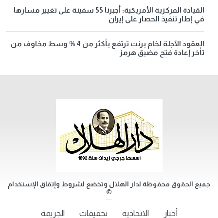
القيادة المركزية الأمريكية: أجبرنا 55 سفينة على تغيير مسارها
في إطار تنفيذ الحصار على إيران
العقود الآجلة لخام برنت ترتفع بأكثر من 4 % وسط مخاوف من
تأخر إعادة فتح مضيق هرمز
جميع الحقوق محفوظة لدار الهلال وتخضع لشروط وإتفاق الإستخدام
©
أخبار
الاتحادية
تحقيقات
الجريمة