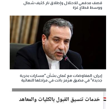
قصف مدفعي للاحتلال وإطلاق نار كثيف شمال
ووسط قطاع غزة
إيران: المفاوضات مع عُمان بشأن "مسارات بحرية
جديدة" في مضيق هرمز باتت في مراحلها النهائية