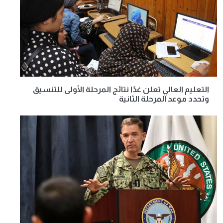
التعليم العالي تعلن غدًا نتائج المرحلة الأولى للتنسيق
وتحدد موعد المرحلة الثانية