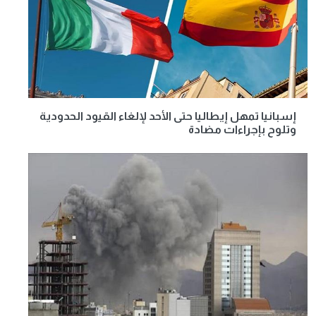
إسبانيا تمهل إيطاليا حتى الأحد لإلغاء القيود الحدودية
وتلوح بإجراءات مضادة