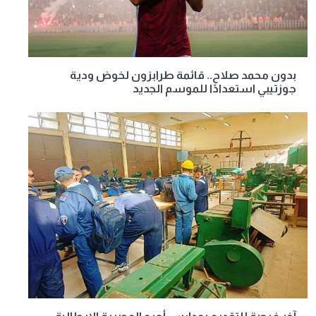
بدون محمد صلاح.. قائمة طرابزون لخوض ودية
جوزتيبي استعدادًا للموسم الجديد