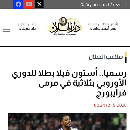
الجمعة 7 اغسطس 2026
رئيس مجلس الإدارة
رئيس التحرير
عمر أحمد سامي
طه فرغلي
ملاعب الهلال
رسميا.. أستون فيلا بطلا للدوري
الأوروبي بثلاثية في مرمى
فرايبورج
00:24
|
21-5-2026