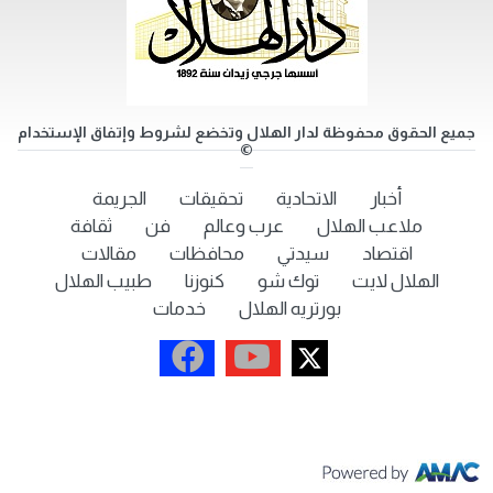
جميع الحقوق محفوظة لدار الهلال وتخضع لشروط وإتفاق الإستخدام
©
أخبار
الاتحادية
تحقيقات
الجريمة
ملاعب الهلال
عرب وعالم
فن
ثقافة
اقتصاد
سيدتي
محافظات
مقالات
الهلال لايت
توك شو
كنوزنا
طبيب الهلال
بورتريه الهلال
خدمات