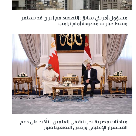
مسؤول أمريكي سابق: التصعيد مع إيران قد يستمر
وسط خيارات محدودة أمام ترامب
مباحثات مصرية بحرينية في العلمين.. تأكيد على دعم
الاستقرار الإقليمي ورفض التصعيد| صور