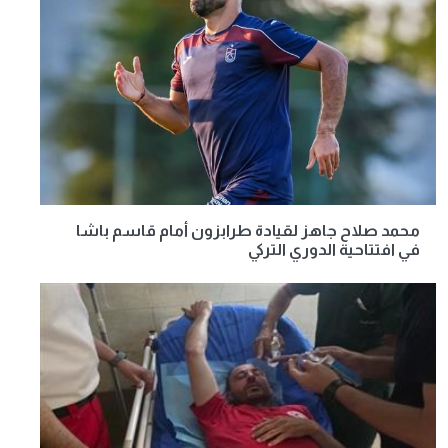
محمد صلاح جاهز لقيادة طرابزون أمام قاسم باشا
في افتتاحية الدوري التركي