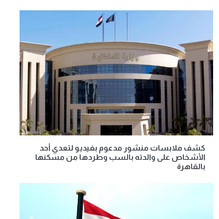
كشف ملابسات منشور مدعوم بفيديو لتعدي أحد
الأشخاص على والدته بالسب وطردها من مسكنها
بالقاهرة