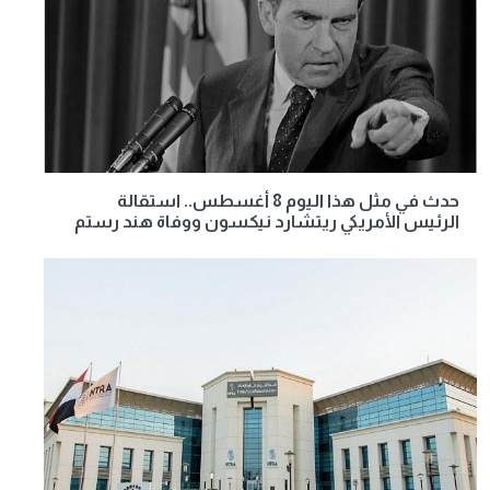
حدث في مثل هذا اليوم 8 أغسطس.. استقالة
الرئيس الأمريكي ريتشارد نيكسون ووفاة هند رستم