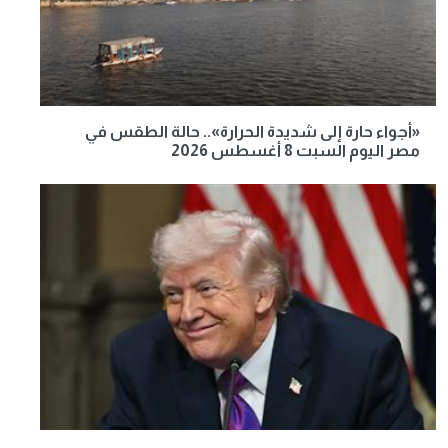
«أجواء حارة إلى شديدة الحرارة».. حالة الطقس في
مصر اليوم السبت 8 أغسطس 2026