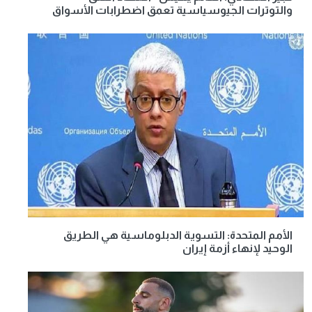
والتوترات الجيوسياسية تعمق اضطرابات الأسواق
الأمم المتحدة: التسوية الدبلوماسية هي الطريق
الوحيد لإنهاء أزمة إيران