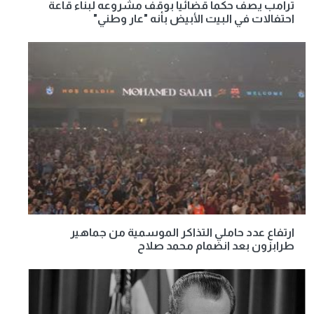
ترامب يصف حكما قضائيا بوقف مشروعه لبناء قاعة
احتفالات في البيت الأبيض بأنه "عار وطني"
ارتفاع عدد حاملي التذاكر الموسمية من جماهير
طرابزون بعد انضمام محمد صلاح