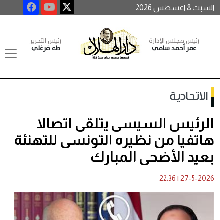
السبت 8 اغسطس 2026
رئيس مجلس الإدارة
رئيس التحرير
عمر أحمد سامي
طه فرغلي
الاتحادية
الرئيس السيسى يتلقى اتصالا
هاتفيا من نظيره التونسى للتهنئة
بعيد الأضحى المبارك
22:36
|
27-5-2026