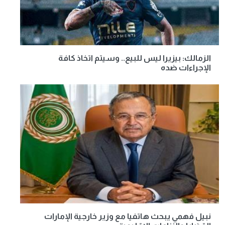
الزمالك: بيزيرا ليس للبيع.. وسيتم اتخاذ كافة
الإجراءات ضده
نبيل فهمي يبحث هاتفيا مع وزير خارجية الإمارات