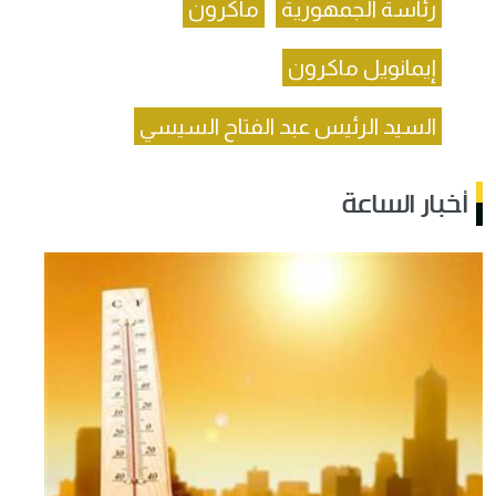
رئاسة الجمهورية
ماكرون
إيمانويل ماكرون
السيد الرئيس عبد الفتاح السيسي
أخبار الساعة