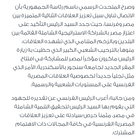
وصرح المتحدث الرسمي باسم رئاسة الجمهورية بأن
الاتصال تناول سبل تعزيز العلاقات الثنائية المتميزة بين
مصر وفرنسا، حيث جدد السيد الرئيس التأكيد على
اعتزاز مصر بالشراكة الاستراتيجية الشاملة القائمة بين
البلدين وبالزخم المتنامي الذي تشهده العلاقات،
منوهاً بالترحيب الشعبي الكبير الذي حظيت به زيارة
الرئيس ماكرون مؤخراً لمصر للمشاركة في افتتاح
المقر الجديد لجامعة سنجور بالأسكندرية، الأمر الذي
مثل تجلياً جديداً لخصوصية العلاقات المصرية
الفرنسية على المستويات الشعبية والرسمية.
ومن جانبه، أعرب الرئيس الفرنسي عن تقديره للجهود
التي يقوم بها السيد الرئيس لتحقيق التنمية الشاملة
في مصر، مثمناً حرص سيادته على تعزيز العلاقات
المصرية الفرنسية في كافة المجالات ذات الاهتمام
المشترك.