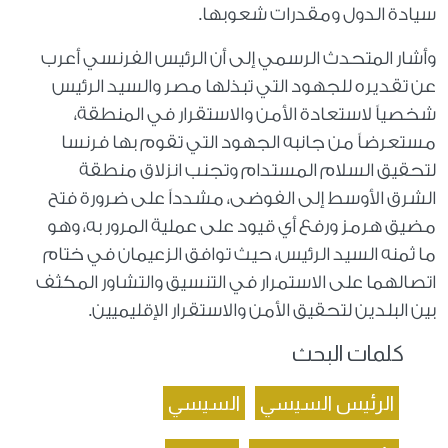
سيادة الدول ومقدرات شعوبها.
وأشار المتحدث الرسمي إلى أن الرئيس الفرنسي أعرب
عن تقديره للجهود التي تبذلها مصر والسيد الرئيس
شخصياً لاستعادة الأمن والاستقرار في المنطقة،
مستعرضاً من جانبه الجهود التي تقوم بها فرنسا
لتحقيق السلام المستدام وتجنب انزلاق منطقة
الشرق الأوسط إلى الفوضى، مشدداً على ضرورة فتح
مضيق هرمز ورفع أي قيود على عملية المرور به، وهو
ما ثمنه السيد الرئيس، حيث توافق الزعيمان في ختام
اتصالهما على الاستمرار في التنسيق والتشاور المكثف
بين البلدين لتحقيق الأمن والاستقرار الإقليميين.
كلمات البحث
الرئيس السيسي
السيسي