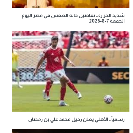
شديد الحرارة.. تفاصيل حالة الطقس في مصر اليوم
الجمعة 7-8-2026
رسمياً.. الأهلي يعلن رحيل محمد علي بن رمضان