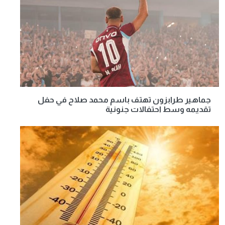
جماهير طرابزون تهتف باسم محمد صلاح في حفل
تقديمه وسط احتفالات جنونية