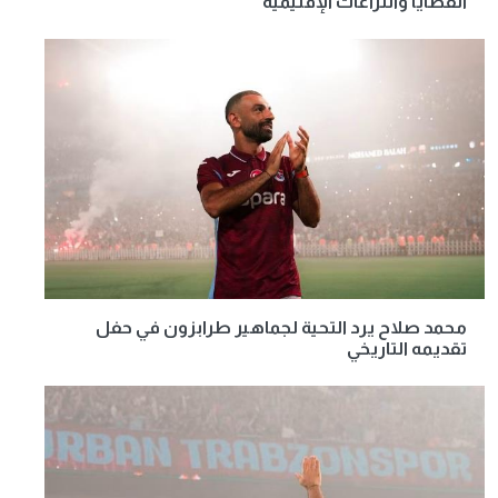
القضايا والنزاعات الإقليمية
محمد صلاح يرد التحية لجماهير طرابزون في حفل
تقديمه التاريخي