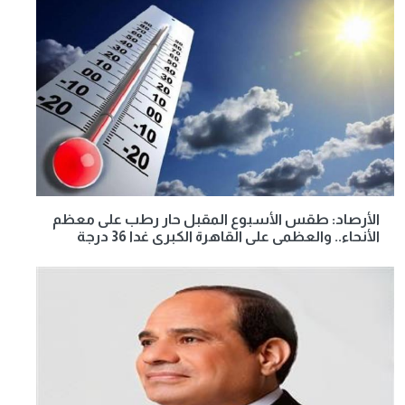
الأرصاد: طقس الأسبوع المقبل حار رطب على معظم
الأنحاء.. والعظمى على القاهرة الكبرى غدا 36 درجة