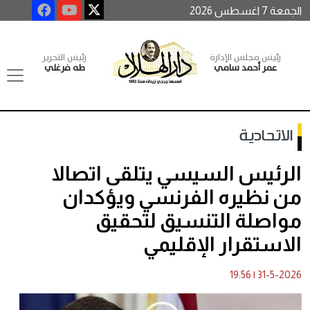
الجمعة 7 اغسطس 2026
رئيس مجلس الإدارة
رئيس التحرير
عمر أحمد سامي
طه فرغلي
الاتحادية
الرئيس السيسي يتلقى اتصالا
من نظيره الفرنسي ويؤكدان
مواصلة التنسيق لتحقيق
الاستقرار الإقليمي
19:56
|
31-5-2026