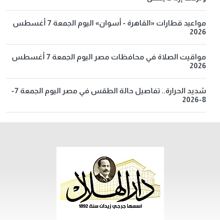
مواعيد قطارات «القاهرة - أسوان» اليوم الجمعة 7 أغسطس
2026
مواقيت الصلاة في محافظات مصر اليوم الجمعة 7 أغسطس
2026
شديد الحرارة.. تفاصيل حالة الطقس في مصر اليوم الجمعة 7-
8-2026