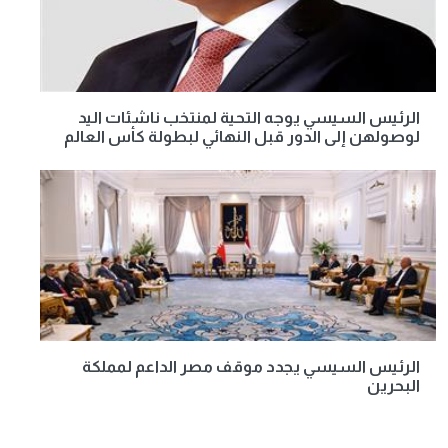
الرئيس السيسي يوجه التحية لمنتخب ناشئات اليد
لوصولهن إلى الدور قبل النهائي لبطولة كأس العالم
الرئيس السيسي يجدد موقف مصر الداعم لمملكة
البحرين