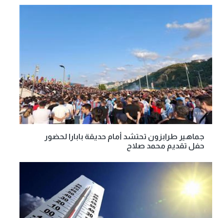
جماهير طرابزون تحتشد أمام حديقة بابارا لحضور
حفل تقديم محمد صلاح