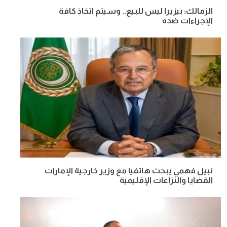
الزمالك: بيزيرا ليس للبيع.. وسيتم اتخاذ كافة
الإجراءات ضده
نبيل فهمي يبحث هاتفيا مع وزير خارجية الإمارات
القضايا والنزاعات الإقليمية