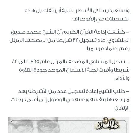
ونستعرض خلال الأسطر التالية أبرز تفاصيل هذه
التسجيلات في إنفوجراف:
- كشفت إذاعة القرآن الكريم أن الشيخ محمد صديق
المنشاوي أعاد تسجيل 32 شريطا من المصحف المرتل
رغم اعتماده رسميا
- سجل المنشاوي المصحف المرتل عام 1965 على 82
شريطا وأقرت لجنة الاستماع الموحد جودة التلاوة
والأداء
- طلب الشيخ إعادة تسجيل عدد من الأشرطة بعد
مراجعتها بنفسه ورغبته في الوصول إلى أعلى درجات
الإتقان