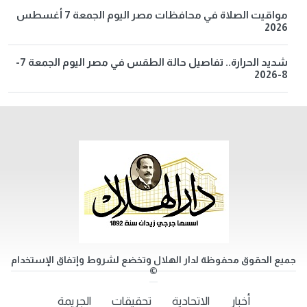
مواقيت الصلاة في محافظات مصر اليوم الجمعة 7 أغسطس
2026
شديد الحرارة.. تفاصيل حالة الطقس في مصر اليوم الجمعة 7-
8-2026
جميع الحقوق محفوظة لدار الهلال وتخضع لشروط وإتفاق الإستخدام
©
أخبار
الاتحادية
تحقيقات
الجريمة