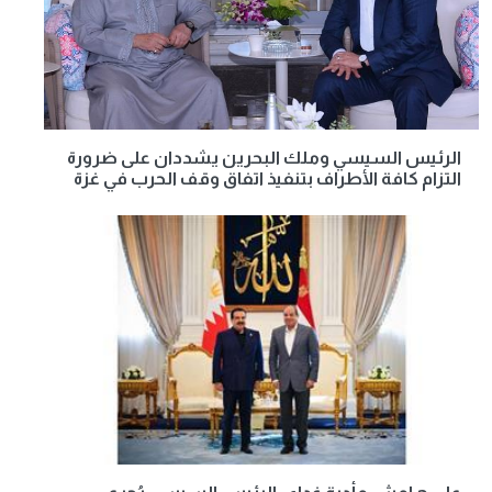
الرئيس السيسي وملك البحرين يشددان على ضرورة
التزام كافة الأطراف بتنفيذ اتفاق وقف الحرب في غزة