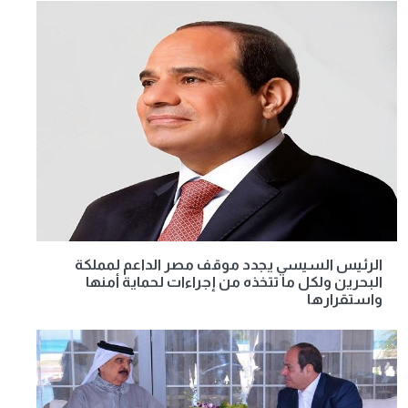
الرئيس السيسي يجدد موقف مصر الداعم لمملكة
البحرين ولكل ما تتخذه من إجراءات لحماية أمنها
واستقرارها