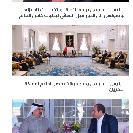
الرئيس السيسي يوجه التحية لمنتخب ناشئات اليد
لوصولهن إلى الدور قبل النهائي لبطولة كأس العالم
الرئيس السيسي يجدد موقف مصر الداعم لمملكة
البحرين