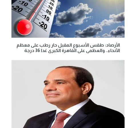
الأرصاد: طقس الأسبوع المقبل حار رطب على معظم
الأنحاء.. والعظمى على القاهرة الكبرى غدا 36 درجة