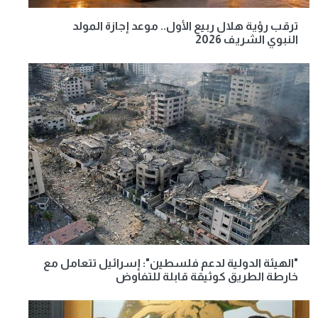
ترقب رؤية هلال ربيع الأول.. موعد إجازة المولد
النبوي الشريف 2026
"الهيئة الدولية لدعم فلسطين": إسرائيل تتعامل مع
خارطة الطريق كوثيقة قابلة للتفاوض