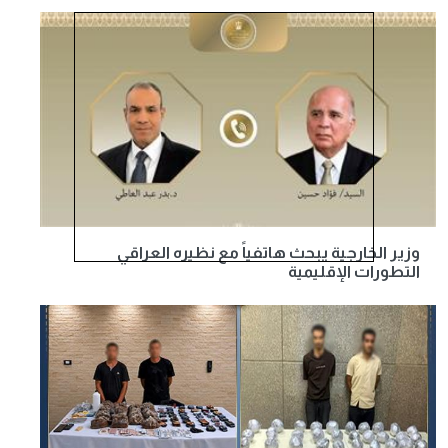
وزير الخارجية يبحث هاتفياً مع نظيره العراقي
التطورات الإقليمية