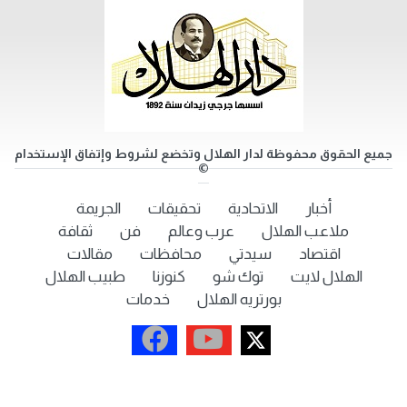
جميع الحقوق محفوظة لدار الهلال وتخضع لشروط وإتفاق الإستخدام
©
أخبار
الاتحادية
تحقيقات
الجريمة
ملاعب الهلال
عرب وعالم
فن
ثقافة
اقتصاد
سيدتي
محافظات
مقالات
الهلال لايت
توك شو
كنوزنا
طبيب الهلال
بورتريه الهلال
خدمات