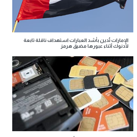
الإمارات تُدين بأشد العبارات استهداف ناقلة تابعة
لأدنوك أثناء عبورها مضيق هرمز