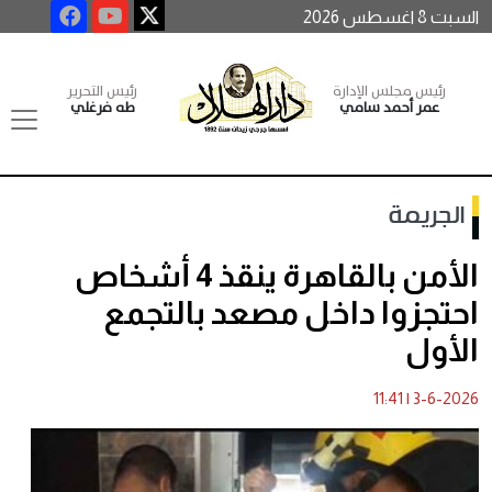
السبت 8 اغسطس 2026
رئيس مجلس الإدارة
رئيس التحرير
عمر أحمد سامي
طه فرغلي
الجريمة
الأمن بالقاهرة ينقذ 4 أشخاص
احتجزوا داخل مصعد بالتجمع
الأول
11:41
|
3-6-2026