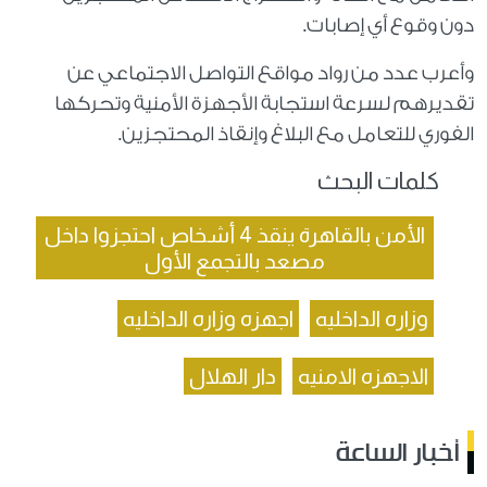
دون وقوع أي إصابات.
وأعرب عدد من رواد مواقع التواصل الاجتماعي عن
تقديرهم لسرعة استجابة الأجهزة الأمنية وتحركها
الفوري للتعامل مع البلاغ وإنقاذ المحتجزين.
كلمات البحث
الأمن بالقاهرة ينقذ 4 أشخاص احتجزوا داخل
مصعد بالتجمع الأول
وزاره الداخليه
اجهزه وزاره الداخليه
الاجهزه الامنيه
دار الهلال
أخبار الساعة