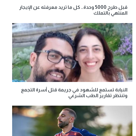
قبل طرح 5000 وحدة.. كل ما تريد معرفته عن الإيجار
المنتهي بالتملك
النيابة تستمع للشهود في جريمة قتل أسرة التجمع
وتنتظر تقارير الطب الشرعي