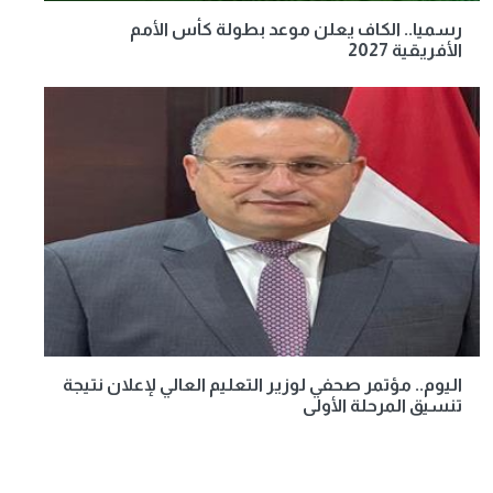
رسميا.. الكاف يعلن موعد بطولة كأس الأمم
الأفريقية 2027
اليوم.. مؤتمر صحفي لوزير التعليم العالي لإعلان نتيجة
تنسيق المرحلة الأولى