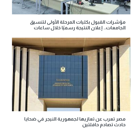
مؤشرات القبول بكليات المرحلة الأولى لتنسيق
الجامعات.. إعلان النتيجة رسميًا خلال ساعات
مصر تعرب عن تعازيها لجمهورية النيجر في ضحايا
حادث تصادم حافلتين