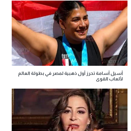
أسيل أسامة تحرز أول ذهبية لمصر في بطولة العالم
لألعاب القوى