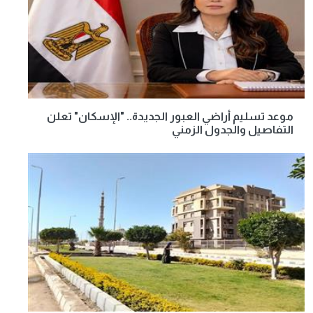
موعد تسليم أراضي العبور الجديدة.. "الإسكان" تعلن
التفاصيل والجدول الزمني