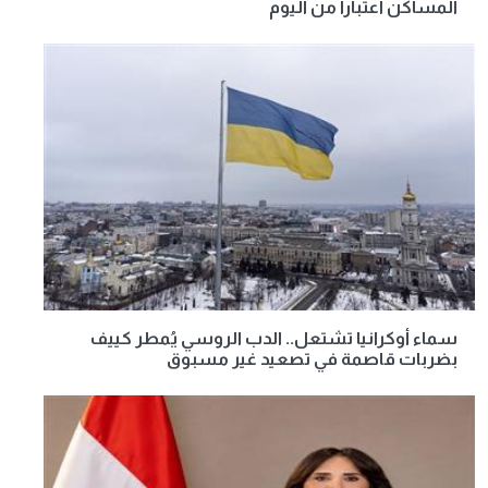
المساكن اعتبارا من اليوم
سماء أوكرانيا تشتعل.. الدب الروسي يُمطر كييف
بضربات قاصمة في تصعيد غير مسبوق