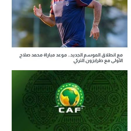
مع انطلاق الموسم الجديد.. موعد مباراة محمد صلاح
الأولى مع طرابزون التركي