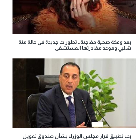
بعد وعكة صحية مفاجئة.. تطورات جديدة في حالة منة
شلبي وموعد مغادرتها المستشفى
بدء تطبيق قرار مجلس الوزراء بشأن صندوق تمويل