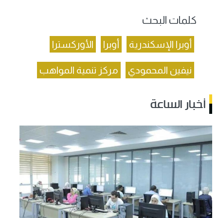
كلمات البحث
أوبرا الإسكندرية
أوبرا
الأوركسترا
نيفين المحمودي
مركز تنمية المواهب
أخبار الساعة