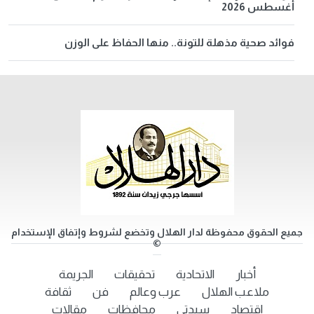
أغسطس 2026
فوائد صحية مذهلة للتونة.. منها الحفاظ على الوزن
جميع الحقوق محفوظة لدار الهلال وتخضع لشروط وإتفاق الإستخدام
©
أخبار
الاتحادية
تحقيقات
الجريمة
ملاعب الهلال
عرب وعالم
فن
ثقافة
اقتصاد
سيدتي
محافظات
مقالات