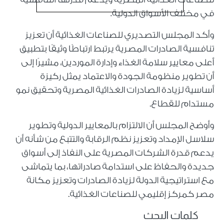
في مختلف الأسواق الدولية.
وأكد المجلس التصديري للصناعات الغذائية أن تعزيز
تنافسية الصادرات المصرية يرتبط ارتباطًا وثيقًا بتطبيق
أعلى معايير سلامة الغذاء وإدارة الموردين، مشيرًا إلى
أن تطوير منظومة الجودة والاعتماد يمثل ركيزة
أساسية لزيادة الصادرات الغذائية المصرية وتحقيق نمو
مستدام للقطاع.
وأوضح المجلس أن الالتزام بالمعايير الدولية وتطوير
سلاسل الإمداد وتعزيز نظم الرقابة والتتبع من شأنه أن
يدعم قدرة الشركات المصرية على النفاذ إلى أسواق
جديدة والحفاظ على استدامة صادراتها، بما يتماشى
مع استراتيجية الدولة لزيادة الصادرات وتعزيز مكانة
مصر كمركز إقليمي للصناعات الغذائية.
كلمات البحث