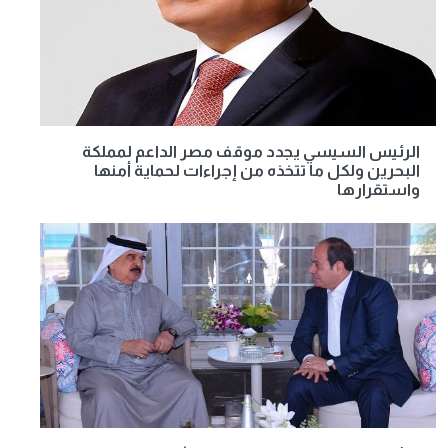
الرئيس السيسي يجدد موقف مصر الداعم لمملكة
البحرين ولكل ما تتخذه من إجراءات لحماية أمنها
واستقرارها