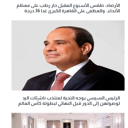
الأرصاد: طقس الأسبوع المقبل حار رطب على معظم
الأنحاء.. والعظمى على القاهرة الكبرى غدا 36 درجة
الرئيس السيسي يوجه التحية لمنتخب ناشئات اليد
لوصولهن إلى الدور قبل النهائي لبطولة كأس العالم