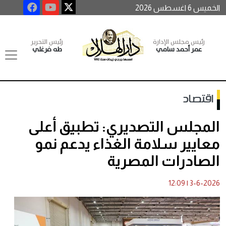
الخميس 6 اغسطس 2026
رئيس مجلس الإدارة
رئيس التحرير
عمر أحمد سامي
طه فرغلي
اقتصاد
المجلس التصديري: تطبيق أعلى
معايير سلامة الغذاء يدعم نمو
الصادرات المصرية
12:09
|
3-6-2026