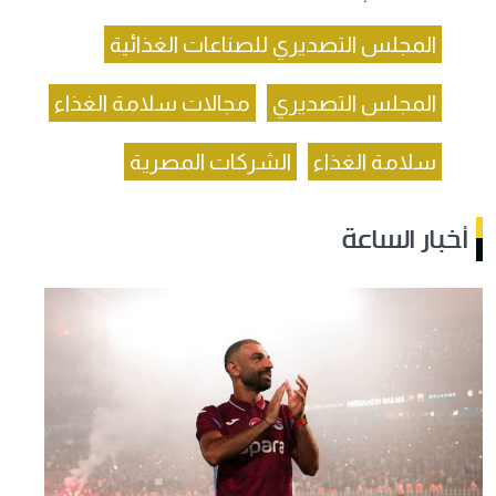
المجلس التصديري للصناعات الغذائية
المجلس التصديري
مجالات سلامة الغذاء
سلامة الغذاء
الشركات المصرية
أخبار الساعة