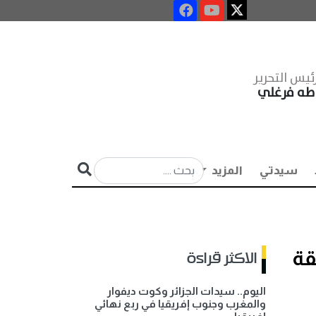
ئيس التحرير
طه فرغلي
سيدتي
المزيد
قة
الاكثر قراءة
اليوم.. سيدات الجزائر وكوت ديفوار
والمغرب وجنوب إفريقيا في ربع نهائي