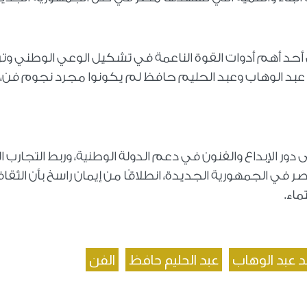
ل أحد أهم أدوات القوة الناعمة في تشكيل الوعي الوطني وت
 عبد الوهاب وعبد الحليم حافظ لم يكونوا مجرد نجوم فن، 
ور الإبداع والفنون في دعم الدولة الوطنية، وربط التجارب ال
صر في الجمهورية الجديدة، انطلاقًا من إيمان راسخ بأن الثقا
ماء.
 عبد الوهاب
عبد الحليم حافظ
الفن