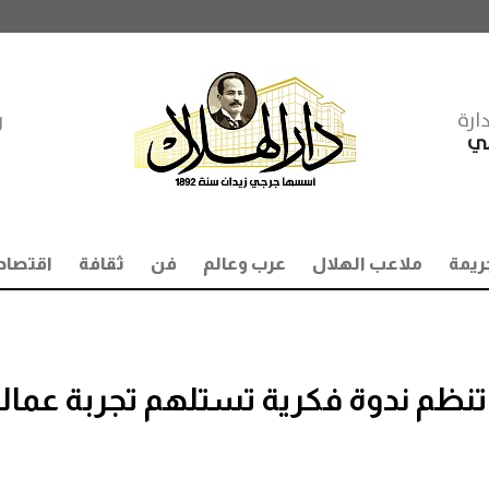
ارة
ر
مي
ريمة
ملاعب الهلال
عرب وعالم
فن
ثقافة
اقتصاد
تنظم ندوة فكرية تستلهم تجربة عمال