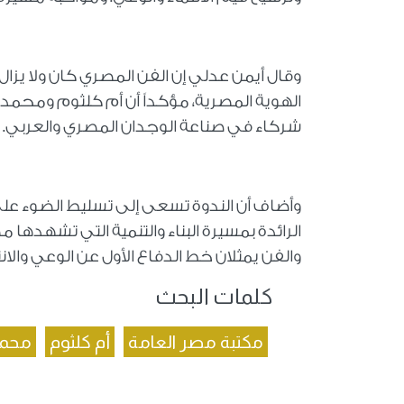
وقال أيمن عدلي إن الفن المصري كان ولا يزا
الهوية المصرية، مؤكداً أن أم كلثوم ومحمد
شركاء في صناعة الوجدان المصري والعربي.
وأضاف أن الندوة تسعى إلى تسليط الضوء على د
الرائدة بمسيرة البناء والتنمية التي تشهدها م
والفن يمثلان خط الدفاع الأول عن الوعي والانت
كلمات البحث
مكتبة مصر العامة
أم كلثوم
محمد