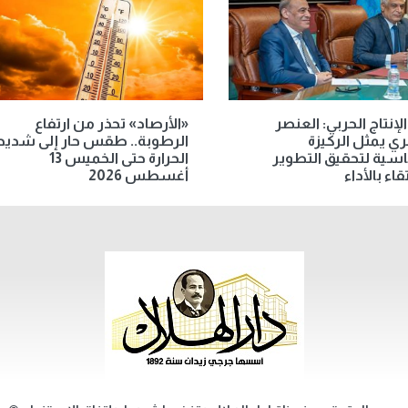
الإنتاج الحربي: العنصر
«الأرصاد» تحذر من ارتفاع
ي يمثل الركيزة
الرطوبة.. طقس حار إلى شديد
سية لتحقيق التطوير
الحرارة حتى الخميس 13
قاء بالأداء
أغسطس 2026