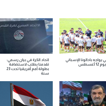
ي يواجه بادالونا الإسباني
اتحاد الكرة في بيان رسمي:
12 أغسطس
تقدمنا بطلب لاستضافة
بطولة أمم أفريقيا تحت 23
سنة