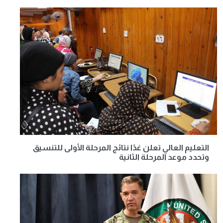
التعليم العالي تعلن غدًا نتائج المرحلة الأولى للتنسيق
وتحدد موعد المرحلة الثانية