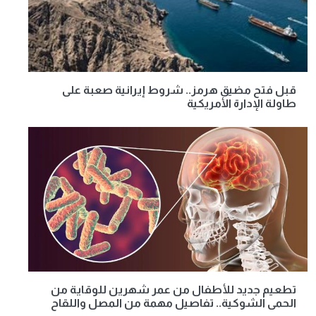
قبل فتح مضيق هرمز.. شروط إيرانية صعبة على
طاولة الإدارة الأمريكية
تطعيم جديد للأطفال من عمر شهرين للوقاية من
الحمى الشوكية.. تفاصيل مهمة من المصل واللقاح