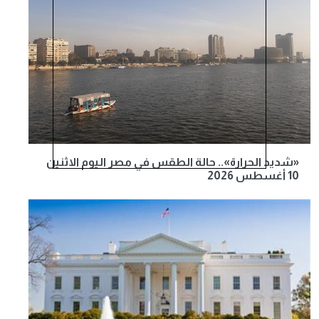
«شديد الحرارة».. حالة الطقس في مصر اليوم الاثنين
10 أغسطس 2026