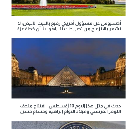
أكسيوس عن مسؤول أمريكي رفيع بالبيت الأبيض: لا
نشعر بالانزعاج من تصريحات نتنياهو بشأن خطة غزة
حدث في مثل هذا اليوم 10 أغسطس.. افتتاح متحف
اللوفر الفرنسي وميلاد التوأم إبراهيم وحسام حسن