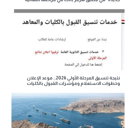
نتيجة تنسيق المرحلة الأولى 2026.. موعد الإعلان
وخطوات الاستعلام ومؤشرات القبول بالكليات