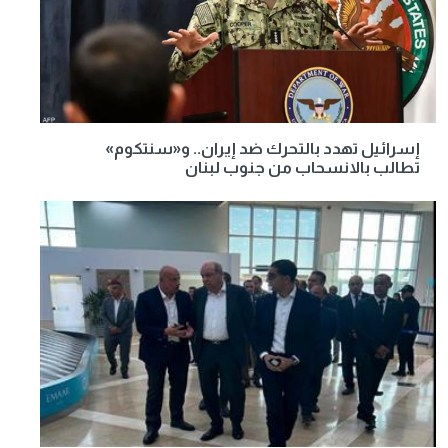
إسرائيل تهدد بالتحرك ضد إيران.. و«سنتكوم»
تطالب بالانسحاب من جنوب لبنان