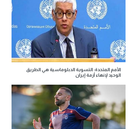
الأمم المتحدة: التسوية الدبلوماسية هي الطريق
الوحيد لإنهاء أزمة إيران