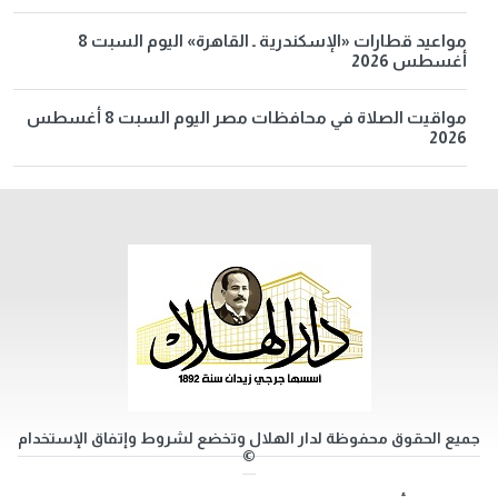
مواعيد قطارات «الإسكندرية ـ القاهرة» اليوم السبت 8
أغسطس 2026
مواقيت الصلاة في محافظات مصر اليوم السبت 8 أغسطس
2026
جميع الحقوق محفوظة لدار الهلال وتخضع لشروط وإتفاق الإستخدام
©