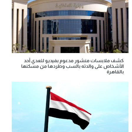
كشف ملابسات منشور مدعوم بفيديو لتعدي أحد
الأشخاص على والدته بالسب وطردها من مسكنها
بالقاهرة