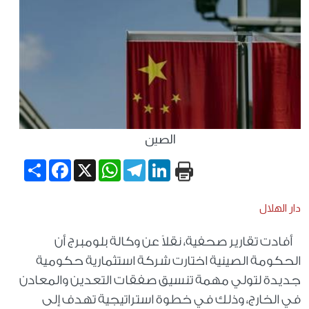
الصين
Share
Facebook
WhatsApp
X
Telegram
LinkedIn
دار الهلال
أفادت تقارير صحفية، نقلاً عن وكالة بلومبرج أن
الحكومة الصينية اختارت شركة استثمارية حكومية
جديدة لتولي مهمة تنسيق صفقات التعدين والمعادن
في الخارج، وذلك في خطوة استراتيجية تهدف إلى