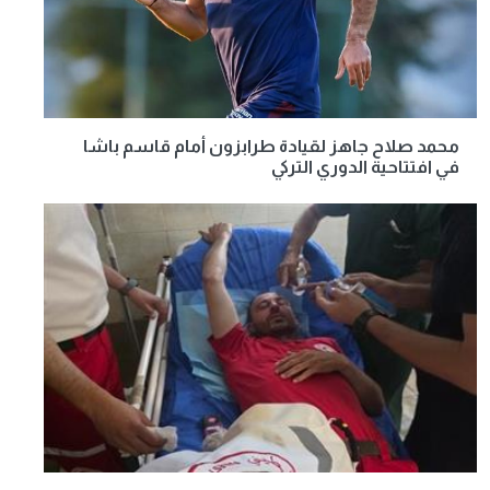
محمد صلاح جاهز لقيادة طرابزون أمام قاسم باشا
في افتتاحية الدوري التركي