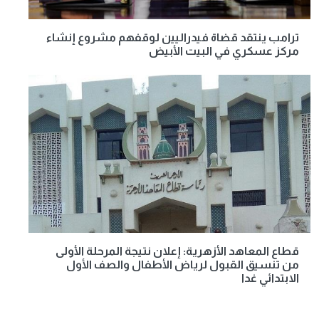
ترامب ينتقد قضاة فيدراليين لوقفهم مشروع إنشاء
مركز عسكري في البيت الأبيض
قطاع المعاهد الأزهرية: إعلان نتيجة المرحلة الأولى
من تنسيق القبول لرياض الأطفال والصف الأول
الابتدائي غدا