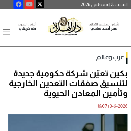
السبت 8 اغسطس 2026
رئيس مجلس الإدارة
رئيس التحرير
عمر أحمد سامي
طه فرغلي
عرب وعالم
بكين تعيّن شركة حكومية جديدة
لتنسيق صفقات التعدين الخارجية
وتأمين المعادن الحيوية
16:07
|
3-6-2026