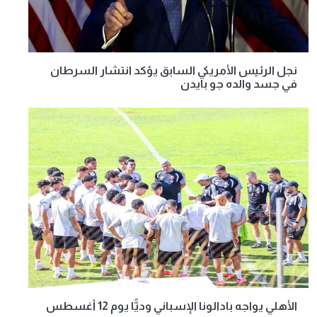
نجل الرئيس الأمريكي السابق يؤكد انتشار السرطان
في جسد والده جو بايدن
الأهلي يواجه بادالونا الإسباني وديًّا يوم 12 أغسطس