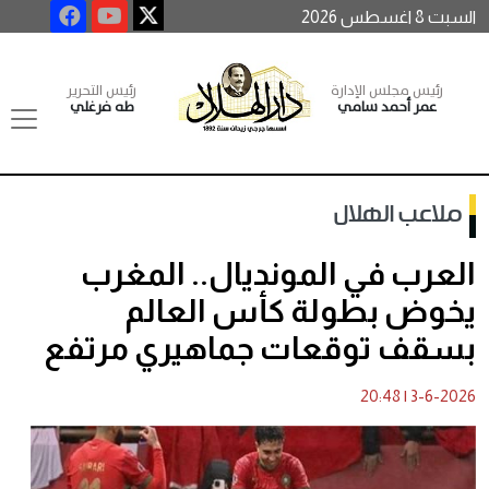
السبت 8 اغسطس 2026
رئيس مجلس الإدارة
رئيس التحرير
عمر أحمد سامي
طه فرغلي
ملاعب الهلال
العرب في المونديال.. المغرب
يخوض بطولة كأس العالم
بسقف توقعات جماهيري مرتفع
20:48
|
3-6-2026