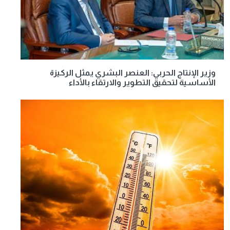
وزير الإنتاج الحربي: العنصر البشري يمثل الركيزة
الأساسية لتحقيق التطوير والارتقاء بالأداء