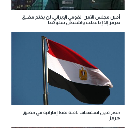
أمين مجلس الأمن القومي الإيراني: لن يفتح مضيق
هرمز إلا إذا عدلت واشنطن سلوكها
مصر تدين استهداف ناقلة نفط إماراتية في مضيق
هرمز