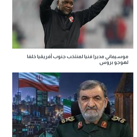
موسيماني مديرا فنيا لمنتخب جنوب أفريقيا خلفا
لهوجو بروس