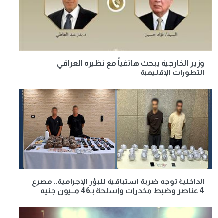
وزير الخارجية يبحث هاتفياً مع نظيره العراقي
التطورات الإقليمية
الداخلية توجه ضربة استباقية للبؤر الإجرامية.. مصرع
4 عناصر وضبط مخدرات وأسلحة بـ46 مليون جنيه