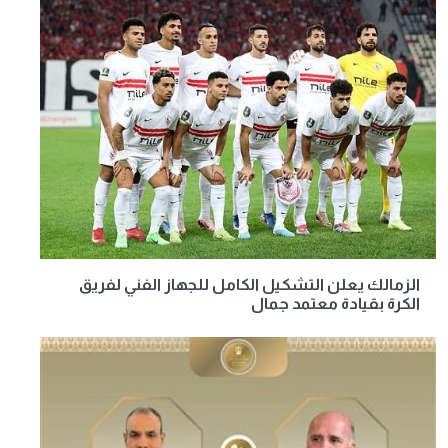
الزمالك يعلن التشكيل الكامل للجهاز الفني لفريق
الكرة بقيادة معتمد جمال