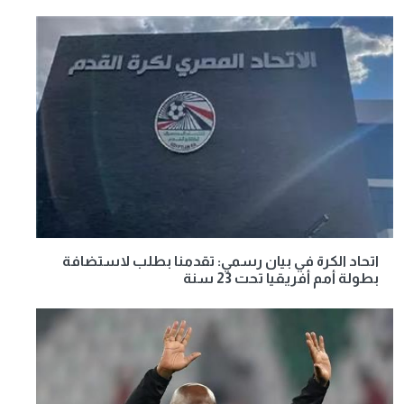
اتحاد الكرة في بيان رسمي: تقدمنا بطلب لاستضافة
بطولة أمم أفريقيا تحت 23 سنة