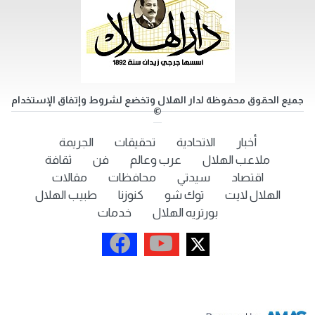
جميع الحقوق محفوظة لدار الهلال وتخضع لشروط وإتفاق الإستخدام
©
أخبار
الاتحادية
تحقيقات
الجريمة
ملاعب الهلال
عرب وعالم
فن
ثقافة
اقتصاد
سيدتي
محافظات
مقالات
الهلال لايت
توك شو
كنوزنا
طبيب الهلال
بورتريه الهلال
خدمات