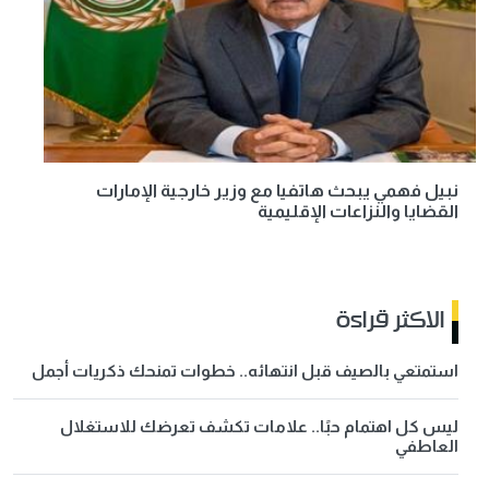
نبيل فهمي يبحث هاتفيا مع وزير خارجية الإمارات
القضايا والنزاعات الإقليمية
الاكثر قراءة
استمتعي بالصيف قبل انتهائه.. خطوات تمنحك ذكريات أجمل
ليس كل اهتمام حبًا.. علامات تكشف تعرضك للاستغلال
العاطفي