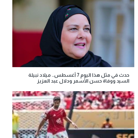
حدث في مثل هذا اليوم 7 أغسطس.. ميلاد نبيلة
السيد ووفاة حسن الأسمر ودلال عبد العزيز