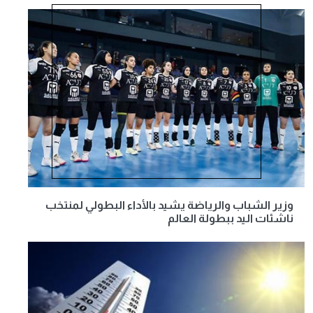
وزير الشباب والرياضة يشيد بالأداء البطولي لمنتخب
ناشئات اليد ببطولة العالم