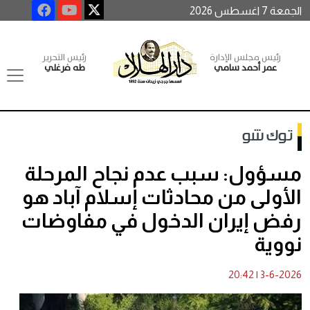
الجمعة 7 اغسطس 2026
رئيس مجلس الإدارة
رئيس التحرير
عمر أحمد سامي
طه فرغلي
توك شو
مسؤول: سبب عدم نجاح المرحلة
الأولى من محادثات إسلام آباد هو
رفض إيران الدخول في مفاوضات
نووية
20:42
|
3-6-2026