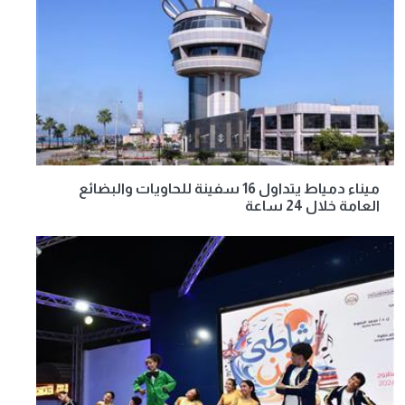
ميناء دمياط يتداول 16 سفينة للحاويات والبضائع
العامة خلال 24 ساعة