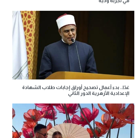
في تجربة ودية
غدًا.. بدء أعمال تصحيح أوراق إجابات طلاب الشهادة
الإعدادية الأزهرية الدور الثاني