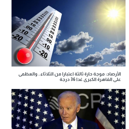
الأرصاد: موجة حارة ثالثة اعتبارا من الثلاثاء.. والعظمى
على القاهرة الكبرى غدا 36 درجة