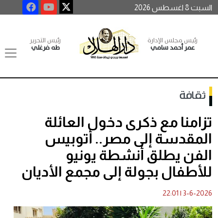
السبت 8 اغسطس 2026
رئيس مجلس الإدارة
رئيس التحرير
عمر أحمد سامي
طه فرغلي
ثقافة
تزامنا مع ذكرى دخول العائلة
المقدسة إلى مصر.. أتوبيس
الفن يطلق أنشطة يونيو
للأطفال بجولة إلى مجمع الأديان
22:01
|
3-6-2026