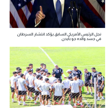
نجل الرئيس الأمريكي السابق يؤكد انتشار السرطان
في جسد والده جو بايدن