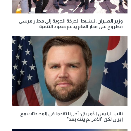
وزير الطيران: تنشيط الحركة الجوية إلى مطار مرسى
مطروح على مدار العام يدعم جهود التنمية
نائب الرئيس الأمريكي: أحرزنا تقدما في المحادثات مع
إيران لكن "الأمر لم ينته بعد"