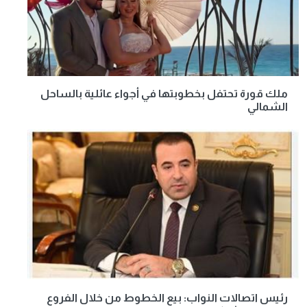
ملك قورة تحتفل بخطوبتها في أجواء عائلية بالساحل
الشمالي
رئيس اتصالات النواب: بيع الخطوط من خلال الفروع