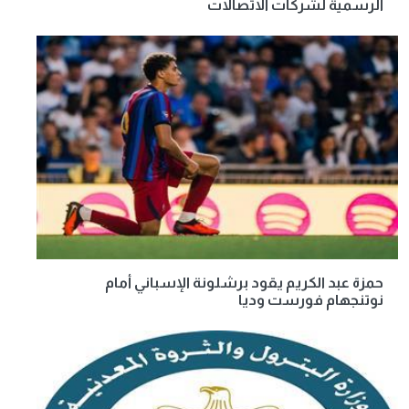
الرسمية لشركات الاتصالات
حمزة عبد الكريم يقود برشلونة الإسباني أمام
نوتنجهام فورست وديا