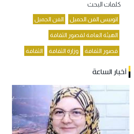
كلمات البحث
اتوبيس الفن الحميل
الفن الجميل
الهيئة العامة لقصور الثقافة
قصور الثقافة
وزارة الثقافة
الثقافة
أخبار الساعة