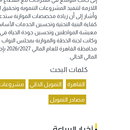
اللازمة لتنفيذ المشروعات التنموية وتحقيق ا
وأشار إلى أن زيادة مخصصات الموازنة ست
كفاءة البنية التحتية وتحسين الخدمات الأساس
معيشة المواطنين وتحسين جودة الحياة في 
وكانت لجنة الخطة والموازنة بمجلس النواب 
المالي الحالي.
كلمات البحث
القاهرة
التمويل الذاتي
مشروعات ال
مصادر التمويل