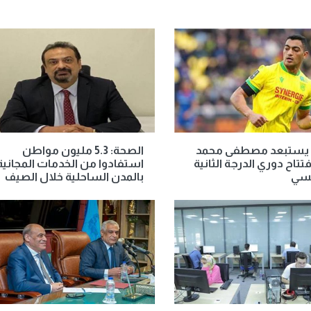
 يستبعد مصطفى محمد
الصحة: 5.3 مليون مواطن
تتاح دوري الدرجة الثانية
استفادوا من الخدمات المجانية
نسي
بالمدن الساحلية خلال الصيف