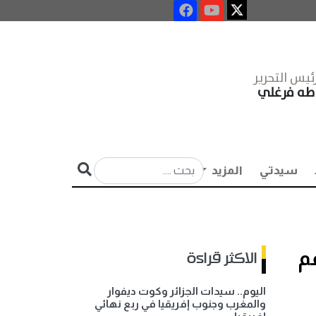
ئيس التحرير
طه فرغلي
سيدتي
المزيد
م
الاكثر قراءة
اليوم.. سيدات الجزائر وكوت ديفوار
والمغرب وجنوب إفريقيا في ربع نهائي