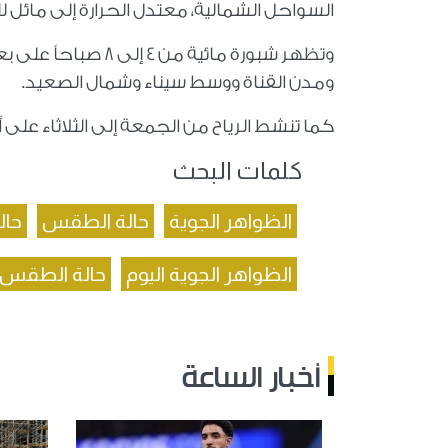
السواحل الشمالية، معتدل الحرارة إلى مائل للحر
وتظهر شبورة مائية 
ومدن القناة ووسط سيناء وشمال الصعيد.
كما تنشط الرياح من الجمعة إلى الثلاثاء على
كلمات البحث
الظواهر الجوية
حالة الطقس
حال
الظواهر الجوية اليوم
حالة الطقس 
أخبار الساعة