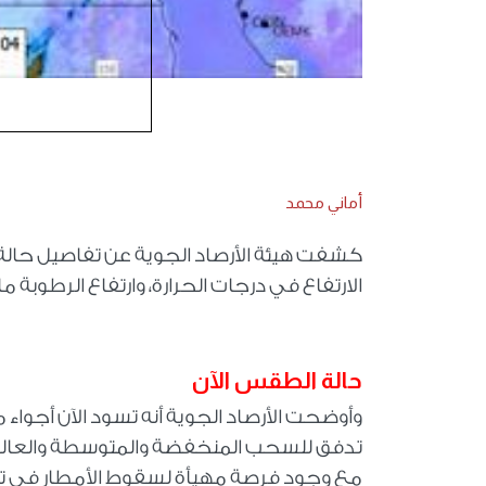
أماني محمد
كشفت هيئة الأرصاد الجوية عن تفاصيل حالة 
الارتفاع في درجات الحرارة، وارتفاع الرطوبة 
حالة الطقس الآن
وأوضحت الأرصاد الجوية أنه تسود الآن أجواء م
تدفق للسحب المنخفضة والمتوسطة والعالية ع
مع وجود فرصة مهيأة لسقوط الأمطار في تل