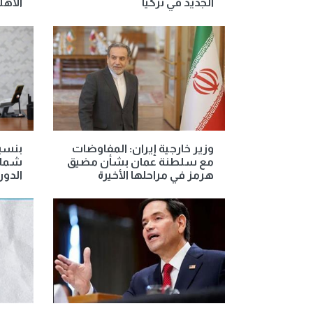
الجديد في تركيا
الأهل
وزير خارجية إيران: المفاوضات
مع سلطنة عمان بشأن مضيق
شمال 
هرمز في مراحلها الأخيرة
الدور