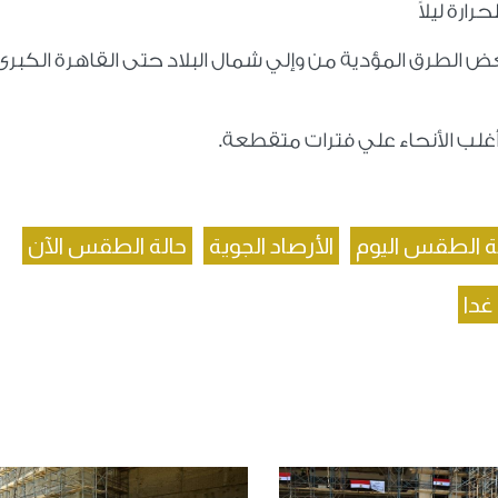
ارة ليلاً
من 4 إلى 8 صباحاً على بعض الطرق المؤدية من وإلي شمال البلاد حتى القاهرة الكبر
 أغلب الأنحاء علي فترات متقطعة.
ة الطقس اليوم
الأرصاد الجوية
حالة الطقس الآن
غدا