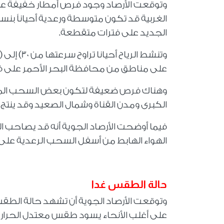
وتوقعت الأرصاد وجود فرص أمطار خفيفة عل
الجديد على فترات متقطعة
.
على مناطق من محافظة البحر الأحمر على 
وهناك فرص ضعيفة لتكون بعض السحب المن
الكبرى ومدن القناة وشمال الصعيد وقد ينتج
فيما أوضحت الأرصاد الجوية أنه قد يصاحب السحب 
الهواء الهابط من أسفل السحب الرعدية على
حالة الطقس غدا
وتوقعت الأرصاد الجوية أن تشهد حالة الطقس غ
على أغلب الأنحاء يسود طقس معتدل الحرارة في 