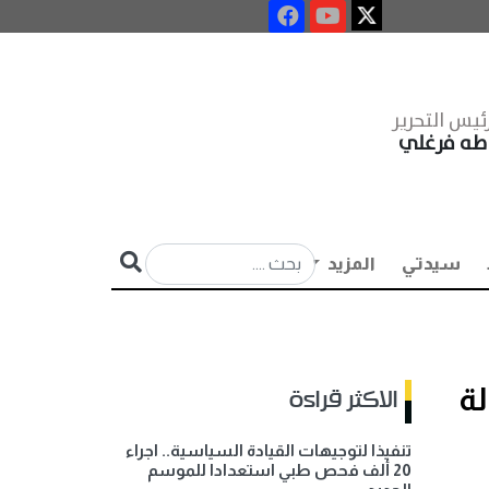
ئيس التحرير
طه فرغلي
سيدتي
المزيد
لة
الاكثر قراءة
تنفيذا لتوجيهات القيادة السياسية.. اجراء
20 ألف فحص طبي استعدادا للموسم