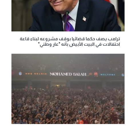
ترامب يصف حكما قضائيا بوقف مشروعه لبناء قاعة
احتفالات في البيت الأبيض بأنه "عار وطني"