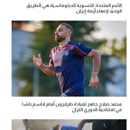
الأمم المتحدة: التسوية الدبلوماسية هي الطريق
الوحيد لإنهاء أزمة إيران
محمد صلاح جاهز لقيادة طرابزون أمام قاسم باشا
في افتتاحية الدوري التركي