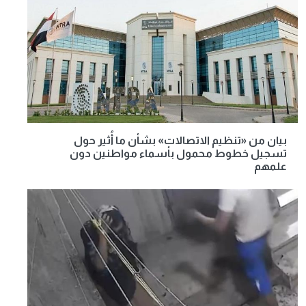
بيان من «تنظيم الاتصالات» بشأن ما أُثير حول
تسجيل خطوط محمول بأسماء مواطنين دون
علمهم