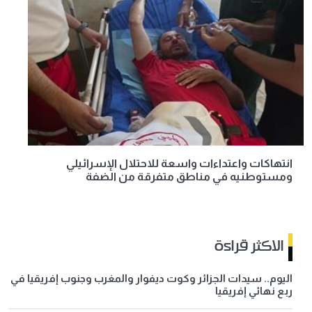
انتهاكات واعتداءات واسعة للاحتلال الإسرائيلي
ومستوطنيه في مناطق متفرقة من الضفة
الاكثر قراءة
اليوم.. سيدات الجزائر وكوت ديفوار والمغرب وجنوب إفريقيا في
ربع نهائي إفريقيا