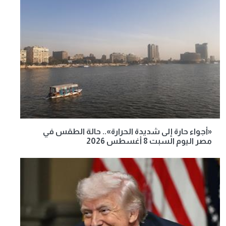
«أجواء حارة إلى شديدة الحرارة».. حالة الطقس في
مصر اليوم السبت 8 أغسطس 2026