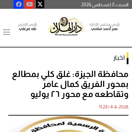
السبت 8 اغسطس 2026
رئيس مجلس الإدارة
رئيس التحرير
عمر أحمد سامي
طه فرغلي
أخبار
محافظة الجيزة: غلق كلي بمطالع
بمحور الفريق كمال عامر
وتقاطعه مع محور ٢٦ يوليو
11:28
|
4-6-2026