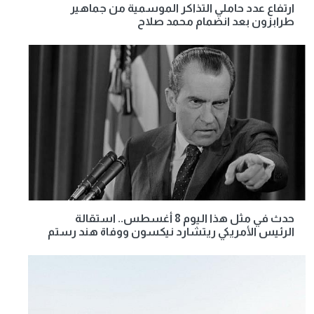
ارتفاع عدد حاملي التذاكر الموسمية من جماهير
طرابزون بعد انضمام محمد صلاح
حدث في مثل هذا اليوم 8 أغسطس.. استقالة
الرئيس الأمريكي ريتشارد نيكسون ووفاة هند رستم