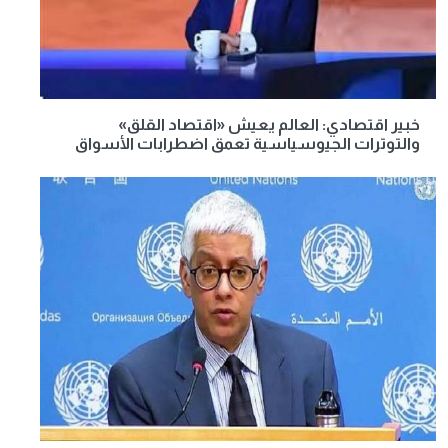
خبير اقتصادي: العالم يعيش «اقتصاد القلق»
والتوترات الجيوسياسية تعمق اضطرابات الأسواق