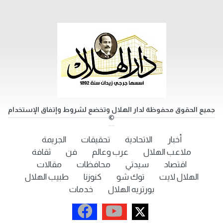
جميع الحقوق محفوظة لدار الهلال وتخضع لشروط وإتفاق الإستخدام
©
أخبار
الاتحادية
تحقيقات
الجريمة
ملاعب الهلال
عرب وعالم
فن
ثقافة
اقتصاد
سيدتي
محافظات
مقالات
الهلال لايت
توك شو
كنوزنا
طبيب الهلال
بورتريه الهلال
خدمات